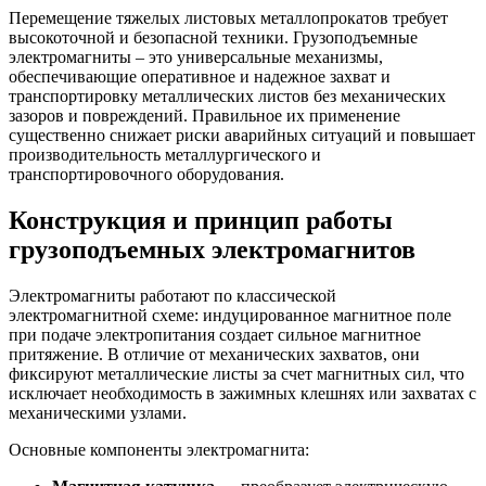
Перемещение тяжелых листовых металлопрокатов требует
высокоточной и безопасной техники. Грузоподъемные
электромагниты – это универсальные механизмы,
обеспечивающие оперативное и надежное захват и
транспортировку металлических листов без механических
зазоров и повреждений. Правильное их применение
существенно снижает риски аварийных ситуаций и повышает
производительность металлургического и
транспортировочного оборудования.
Конструкция и принцип работы
грузоподъемных электромагнитов
Электромагниты работают по классической
электромагнитной схеме: индуцированное магнитное поле
при подаче электропитания создает сильное магнитное
притяжение. В отличие от механических захватов, они
фиксируют металлические листы за счет магнитных сил, что
исключает необходимость в зажимных клешнях или захватах с
механическими узлами.
Основные компоненты электромагнита: