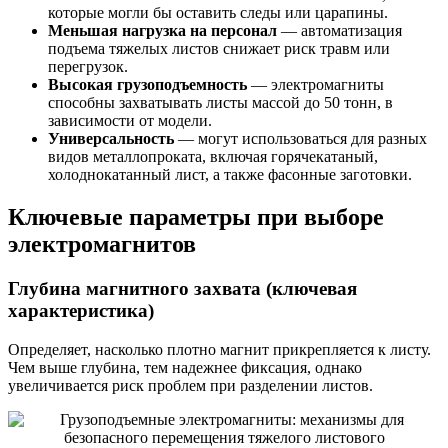
которые могли бы оставить следы или царапины.
Меньшая нагрузка на персонал
— автоматизация
подъема тяжелых листов снижает риск травм или
перегрузок.
Высокая грузоподъемность
— электромагниты
способны захватывать листы массой до 50 тонн, в
зависимости от модели.
Универсальность
— могут использоваться для разных
видов металлопроката, включая горячекатаный,
холоднокатанный лист, а также фасонные заготовки.
Ключевые параметры при выборе
электромагнитов
Глубина магнитного захвата (ключевая
характеристика)
Определяет, насколько плотно магнит прикрепляется к листу.
Чем выше глубина, тем надежнее фиксация, однако
увеличивается риск проблем при разделении листов.