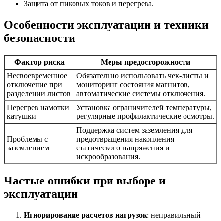
Защита от пиковых токов и перегрева.
Особенности эксплуатации и техники
безопасности
Фактор риска
Меры предосторожности
Несвоевременное
Обязательно использовать чек-листы и
отключение при
мониторинг состояния магнитов,
разделении листов
автоматические системы отключения.
Перегрев намотки
Установка ограничителей температуры,
катушки
регулярные профилактические осмотры.
Поддержка систем заземления для
Проблемы с
предотвращения накопления
заземлением
статического напряжения и
искрообразования.
Частые ошибки при выборе и
эксплуатации
Игнорирование расчетов нагрузок
: неправильный