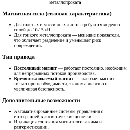
Магнитная сила (силовая характеристика)
Для толстых и массивных листов требуются модели с
силой до 10-15 кН.
Для тонкого металлопроката — меньшие показатели,
что облегчает разделение и уменьшает риск
повреждений.
Тип привода
Постоянный магнит
— работает постоянно, необходим
для непрерывных потоков производства.
Времяотключаемый магнит
— включает магнит
только при необходимости, экономя энергию и
увеличивая безопасность.
Дополнительные возможности
Автоматизированные системы управления с
интеграцией в логистические цепочки.
Индикация состояния магнитного зажима и
разгерметизации.