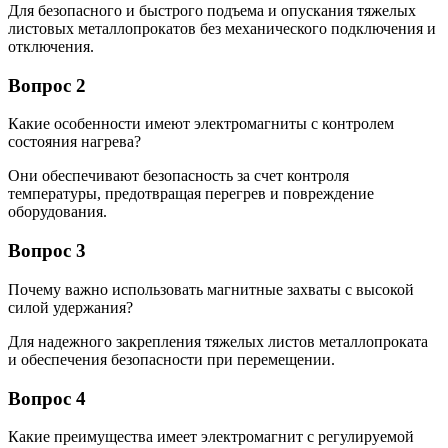
Для безопасного и быстрого подъема и опускания тяжелых
листовых металлопрокатов без механического подключения и
отключения.
Вопрос 2
Какие особенности имеют электромагниты с контролем
состояния нагрева?
Они обеспечивают безопасность за счет контроля
температуры, предотвращая перегрев и повреждение
оборудования.
Вопрос 3
Почему важно использовать магнитные захваты с высокой
силой удержания?
Для надежного закрепления тяжелых листов металлопроката
и обеспечения безопасности при перемещении.
Вопрос 4
Какие преимущества имеет электромагнит с регулируемой