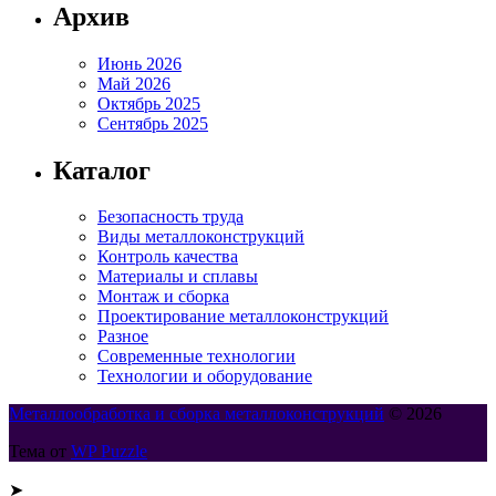
Архив
Июнь 2026
Май 2026
Октябрь 2025
Сентябрь 2025
Каталог
Безопасность труда
Виды металлоконструкций
Контроль качества
Материалы и сплавы
Монтаж и сборка
Проектирование металлоконструкций
Разное
Современные технологии
Технологии и оборудование
Металлообработка и сборка металлоконструкций
© 2026
Тема от
WP Puzzle
➤