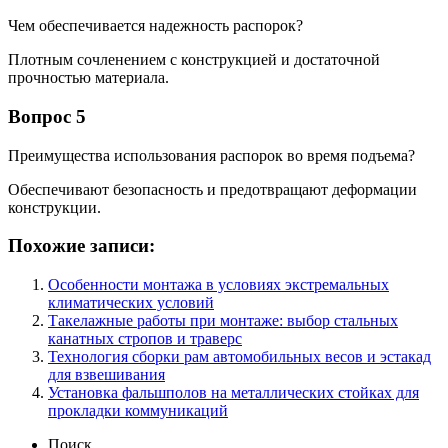
Чем обеспечивается надежность распорок?
Плотным сочленением с конструкцией и достаточной
прочностью материала.
Вопрос 5
Преимущества использования распорок во время подъема?
Обеспечивают безопасность и предотвращают деформации
конструкции.
Похожие записи:
Особенности монтажа в условиях экстремальных
климатических условий
Такелажные работы при монтаже: выбор стальных
канатных стропов и траверс
Технология сборки рам автомобильных весов и эстакад
для взвешивания
Установка фальшполов на металлических стойках для
прокладки коммуникаций
Поиск