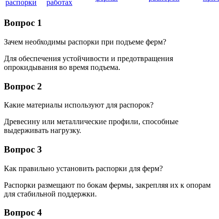
распорки
работах
Вопрос 1
Зачем необходимы распорки при подъеме ферм?
Для обеспечения устойчивости и предотвращения
опрокидывания во время подъема.
Вопрос 2
Какие материалы используют для распорок?
Древесину или металлические профили, способные
выдерживать нагрузку.
Вопрос 3
Как правильно установить распорки для ферм?
Распорки размещают по бокам фермы, закрепляя их к опорам
для стабильной поддержки.
Вопрос 4