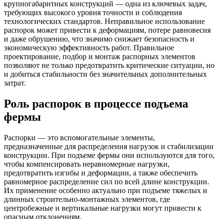
крупногабаритных конструкций — одна из ключевых задач,
требующих высокого уровня точности и соблюдения
технологических стандартов. Неправильное использование
распорок может привести к деформациям, потере равновесия
и даже обрушению, что значимо снижает безопасность и
экономическую эффективность работ. Правильное
проектирование, подбор и монтаж распорных элементов
позволяют не только предотвратить критические ситуации, но
и добиться стабильности без значительных дополнительных
затрат.
Роль распорок в процессе подъема
фермы
Распорки — это вспомогательные элементы,
предназначенные для распределения нагрузок и стабилизации
конструкции. При подъеме фермы они используются для того,
чтобы компенсировать неравномерные нагрузки,
предотвратить изгибы и деформации, а также обеспечить
равномерное распределение сил по всей длине конструкции.
Их применение особенно актуально при подъеме тяжелых и
длинных строительно-монтажных элементов, где
центробежные и вертикальные нагрузки могут привести к
опасным отклонениям.