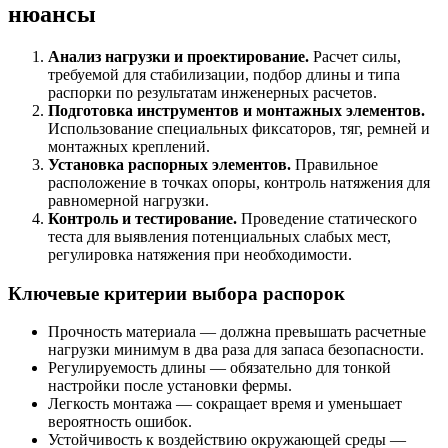
нюансы
Анализ нагрузки и проектирование.
Расчет силы,
требуемой для стабилизации, подбор длины и типа
распорки по результатам инженерных расчетов.
Подготовка инструментов и монтажных элементов.
Использование специальных фиксаторов, тяг, ремней и
монтажных креплений.
Установка распорных элементов.
Правильное
расположение в точках опоры, контроль натяжения для
равномерной нагрузки.
Контроль и тестирование.
Проведение статического
теста для выявления потенциальных слабых мест,
регулировка натяжения при необходимости.
Ключевые критерии выбора распорок
Прочность материала — должна превышать расчетные
нагрузки минимум в два раза для запаса безопасности.
Регулируемость длины — обязательно для тонкой
настройки после установки фермы.
Легкость монтажа — сокращает время и уменьшает
вероятность ошибок.
Устойчивость к воздействию окружающей среды —