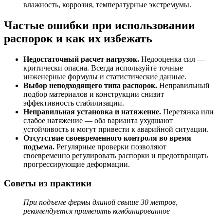
влажность, коррозия, температурные экстремумы.
Частые ошибки при использовании
распорок и как их избежать
Недостаточный расчет нагрузок.
Недооценка сил —
критически опасна. Всегда используйте точные
инженерные формулы и статистические данные.
Выбор неподходящего типа распорок.
Неправильный
подбор материалов и конструкции снизит
эффективность стабилизации.
Неправильная установка и натяжение.
Перетяжка или
слабое натяжение — оба варианта ухудшают
устойчивость и могут привести к аварийной ситуации.
Отсутствие своевременного контроля во время
подъема.
Регулярные проверки позволяют
своевременно регулировать распорки и предотвращать
прогрессирующие деформации.
Советы из практики
При подъеме фермы длиной свыше 30 метров,
рекомендуется применять комбинированное