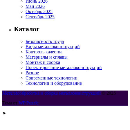
Июнь 2026
Май 2026
Октябрь 2025
Сентябрь 2025
Каталог
Безопасность труда
Виды металлоконструкций
Контроль качества
Материалы и сплавы
Монтаж и сборка
Проектирование металлоконструкций
Разное
Современные технологии
Технологии и оборудование
Металлообработка и сборка металлоконструкций
© 2026
Тема от
WP Puzzle
➤