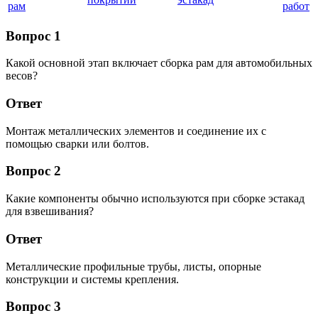
рам
работ
Вопрос 1
Какой основной этап включает сборка рам для автомобильных
весов?
Ответ
Монтаж металлических элементов и соединение их с
помощью сварки или болтов.
Вопрос 2
Какие компоненты обычно используются при сборке эстакад
для взвешивания?
Ответ
Металлические профильные трубы, листы, опорные
конструкции и системы крепления.
Вопрос 3