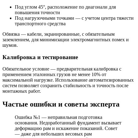
Под углом 45°, расположение по диагонали для
повышения точности
Под нагрузочными точками — с учетом центра тяжести
транспортного средства
Обвязка — кабели, экранированные, с обязательным
заземлением, для минимизации электромагнитных помех и
шумов.
Калибровка и тестирование
Обязательное условие — предварительная калибровка с
применением эталонных грузов не менее 10% от
максимальной нагрузке. Использование автоматизированных
систем позволяет сохранить стабильность и точность после
монтажных работ.
Частые ошибки и советы эксперта
Ошибка №1 — неправильная подготовка
основания. Недоработанный фундамент вызывает
деформацию рам и искажение показаний. Совет
— даже для небольших весовых рам