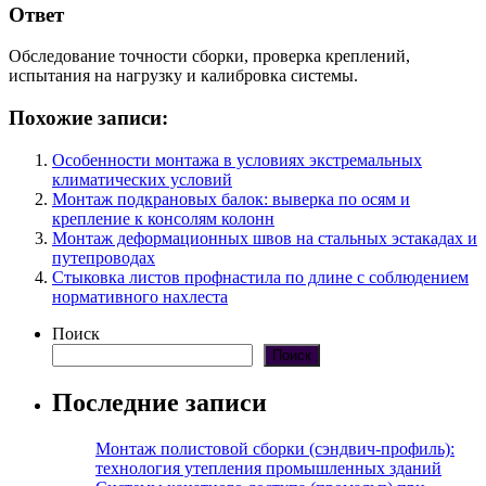
Ответ
Обследование точности сборки, проверка креплений,
испытания на нагрузку и калибровка системы.
Похожие записи:
Особенности монтажа в условиях экстремальных
климатических условий
Монтаж подкрановых балок: выверка по осям и
крепление к консолям колонн
Монтаж деформационных швов на стальных эстакадах и
путепроводах
Стыковка листов профнастила по длине с соблюдением
нормативного нахлеста
Поиск
Поиск
Последние записи
Монтаж полистовой сборки (сэндвич-профиль):
технология утепления промышленных зданий