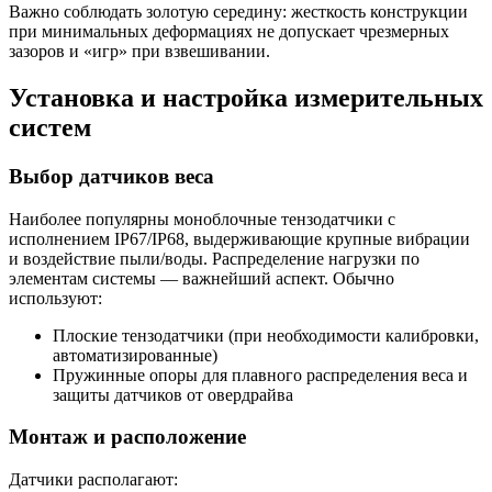
Важно соблюдать золотую середину: жесткость конструкции
при минимальных деформациях не допускает чрезмерных
зазоров и «игр» при взвешивании.
Установка и настройка измерительных
систем
Выбор датчиков веса
Наиболее популярны моноблочные тензодатчики с
исполнением IP67/IP68, выдерживающие крупные вибрации
и воздействие пыли/воды. Распределение нагрузки по
элементам системы — важнейший аспект. Обычно
используют:
Плоские тензодатчики (при необходимости калибровки,
автоматизированные)
Пружинные опоры для плавного распределения веса и
защиты датчиков от овердрайва
Монтаж и расположение
Датчики располагают: