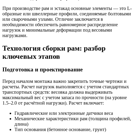
При производстве рам и эстакад основные элементы — это L-
образные или швеллерные профили, соединяемые болтовыми
или сварочными узлами. Отличие заключается в
необходимости обеспечить равномерное распределение
нагрузок и минимальные деформации под весовыми
нагрузками.
Технология сборки рам: разбор
ключевых этапов
Подготовка и проектирование
Перед началом монтажа важно закрепить точные чертежи и
расчеты. Расчет нагрузок выполняется с учетом стандартных
транспортных средств: весовка должна выдерживать
максимальный вес с учетом запаса по прочности (на уровне
1.5–2.0 от расчётной нагрузки). Расчет включает:
Гидравлические или электронные датчики веса
Механические характеристики рам (толщина профилей,
длина)
Тип основания (бетонное основание, грунт)