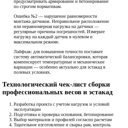
предусматривать армирование и бетонирование
по строгим нормативам.
Ошибка №2 — нарушение равномерности
монтажа датчиков. Неправильное расположение
или неравномерная нагрузка на датчики —
регулярные причины погрешностей. Измерьте
нагрузку на каждый датчик в нулевом и
максимальном режиме.
Лайфхак: для повышения точности поставьте
систему автоматической балансировки, которая
компенсирует температурные и механические
вариации — особенно актуально для эстакад в
полевых условиях.
Технологический чек-лист сборки
профессиональных весов и эстакад
Разработка проекта с учетом нагрузок и условий
эксплуатации
Подготовка и проверка основания, бетонирование
Выбор материалов и профилей согласно расчетам
Тщательное изготовление и сварка рам, контроль