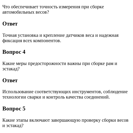
Что обеспечивает точность измерения при сборке
автомобильных весов?
Ответ
Точная установка и крепление датчиков веса и надежная
фиксация всех компонентов.
Вопрос 4
Какие меры предосторожности важны при сборке рам и
эстакад?
Ответ
Использование соответствующих инструментов, соблюдение
технологии сварки и контроль качества соединений.
Вопрос 5
Какие этапы включают завершающую проверку сборки весов
и эстакад?