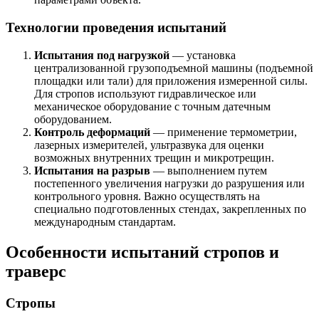
Технологии проведения испытаний
Испытания под нагрузкой
— установка
централизованной грузоподъемной машины (подъемной
площадки или тали) для приложения измеренной силы.
Для стропов используют гидравлическое или
механическое оборудование с точным датечным
оборудованием.
Контроль деформаций
— применение термометрии,
лазерных измерителей, ультразвука для оценки
возможных внутренних трещин и микротрещин.
Испытания на разрыв
— выполнением путем
постепенного увеличения нагрузки до разрушения или
контрольного уровня. Важно осуществлять на
специально подготовленных стендах, закрепленных по
международным стандартам.
Особенности испытаний стропов и
траверс
Стропы