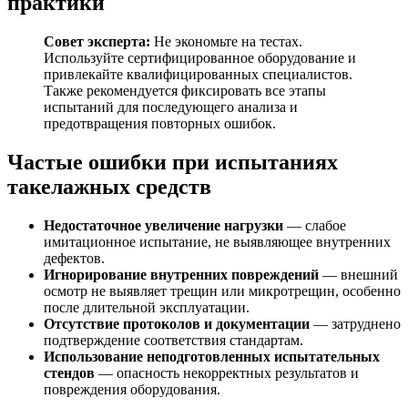
практики
Совет эксперта:
Не экономьте на тестах.
Используйте сертифицированное оборудование и
привлекайте квалифицированных специалистов.
Также рекомендуется фиксировать все этапы
испытаний для последующего анализа и
предотвращения повторных ошибок.
Частые ошибки при испытаниях
такелажных средств
Недостаточное увеличение нагрузки
— слабое
имитационное испытание, не выявляющее внутренних
дефектов.
Игнорирование внутренних повреждений
— внешний
осмотр не выявляет трещин или микротрещин, особенно
после длительной эксплуатации.
Отсутствие протоколов и документации
— затруднено
подтверждение соответствия стандартам.
Использование неподготовленных испытательных
стендов
— опасность некорректных результатов и
повреждения оборудования.