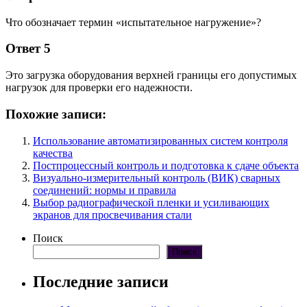
Что обозначает термин «испытательное нагружение»?
Ответ 5
Это загрузка оборудования верхней границы его допустимых
нагрузок для проверки его надежности.
Похожие записи:
Использование автоматизированных систем контроля
качества
Постпроцессный контроль и подготовка к сдаче объекта
Визуально-измерительный контроль (ВИК) сварных
соединений: нормы и правила
Выбор радиографической пленки и усиливающих
экранов для просвечивания стали
Поиск
Поиск
Последние записи