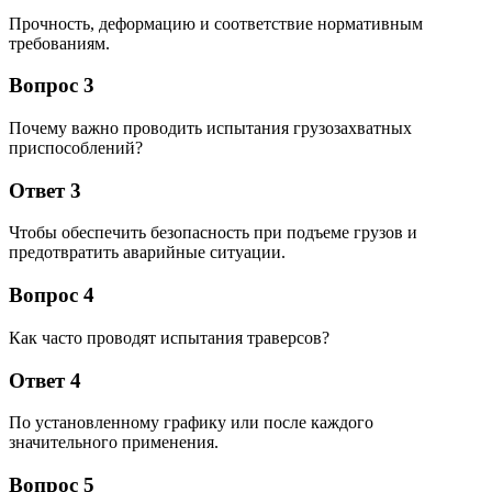
Прочность, деформацию и соответствие нормативным
требованиям.
Вопрос 3
Почему важно проводить испытания грузозахватных
приспособлений?
Ответ 3
Чтобы обеспечить безопасность при подъеме грузов и
предотвратить аварийные ситуации.
Вопрос 4
Как часто проводят испытания траверсов?
Ответ 4
По установленному графику или после каждого
значительного применения.
Вопрос 5