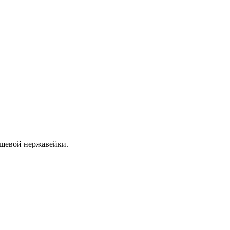
ищевой нержавейки.