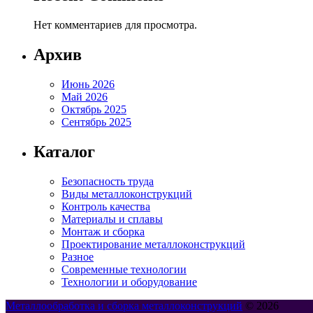
Нет комментариев для просмотра.
Архив
Июнь 2026
Май 2026
Октябрь 2025
Сентябрь 2025
Каталог
Безопасность труда
Виды металлоконструкций
Контроль качества
Материалы и сплавы
Монтаж и сборка
Проектирование металлоконструкций
Разное
Современные технологии
Технологии и оборудование
Металлообработка и сборка металлоконструкций
© 2026