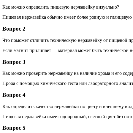
Как можно определить пищевую нержавейку визуально?
Пищевая нержавейка обычно имеет более ровную и глянцевую 
Вопрос 2
Что поможет отличить техническую нержавейку от пищевой п
Если магнит прилипает — материал может быть технической не
Вопрос 3
Как можно проверить нержавейку на наличие хрома и его сод
Проба с помощью химического теста или лабораторного анали
Вопрос 4
Как определить качество нержавейки по цвету и внешнему вид
Пищевая нержавейка имеет однородный, светлый цвет без пот
Вопрос 5