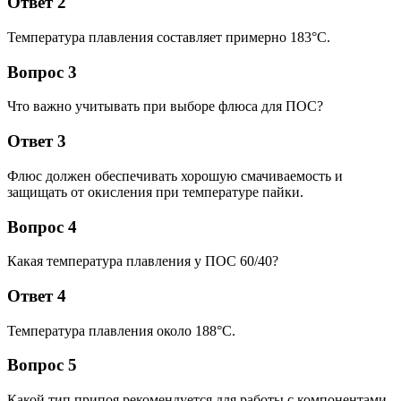
Ответ 2
Температура плавления составляет примерно 183°C.
Вопрос 3
Что важно учитывать при выборе флюса для ПОС?
Ответ 3
Флюс должен обеспечивать хорошую смачиваемость и
защищать от окисления при температуре пайки.
Вопрос 4
Какая температура плавления у ПОС 60/40?
Ответ 4
Температура плавления около 188°C.
Вопрос 5
Какой тип припоя рекомендуется для работы с компонентами,