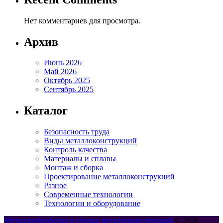
Нет комментариев для просмотра.
Архив
Июнь 2026
Май 2026
Октябрь 2025
Сентябрь 2025
Каталог
Безопасность труда
Виды металлоконструкций
Контроль качества
Материалы и сплавы
Монтаж и сборка
Проектирование металлоконструкций
Разное
Современные технологии
Технологии и оборудование
Металлообработка и сборка металлоконструкций
© 2026