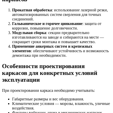
Прокатная обработка
: использование лазерной резки,
автоматизированных систем сверления для точных
соединений.
Гальваническое и горячее цинкование
: защита от
коррозии, повышение долговечности.
Модульная сборка
: секции предварительно
изготавливаются на заводе и собираются на месте —
сокращает сроки монтажа и повышает качество.
Применение анкерных систем и крепежных
элементов
: обеспечивают устойчивость и возможность
демонтажа при необходимости.
Особенности проектирования
каркасов для конкретных условий
эксплуатации
При проектировании каркаса необходимо учитывать:
Габаритные размеры и вес оборудования.
Климатические условия — морозы, влажность, уличные
воздействия.
Факторы вибрации, шума и механических нагрузок.