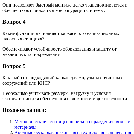
Они позволяют быстрый монтаж, легко транспортируются и
обеспечивают гибкость в конфигурации системы.
Вопрос 4
Какие функции выполняют каркасы в канализационных
насосных станциях?
Обеспечивают устойчивость оборудования и защиту от
механических повреждений.
Вопрос 5
Как выбрать подходящий каркас для модульных очистных
сооружений или КНС?
Необходимо учитывать размеры, нагрузку и условия
эксплуатации для обеспечения надежности и долговечности.
Похожие записи:
Металлические лестницы, перила и ограждения: виды и
материалы
Арочные бескаркасные ангары: технология вальцевания