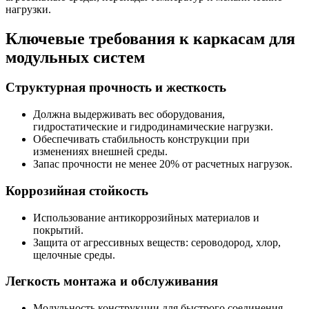
нагрузки.
Ключевые требования к каркасам для
модульных систем
Структурная прочность и жесткость
Должна выдерживать вес оборудования,
гидростатические и гидродинамические нагрузки.
Обеспечивать стабильность конструкции при
изменениях внешней среды.
Запас прочности не менее 20% от расчетных нагрузок.
Коррозийная стойкость
Использование антикоррозийных материалов и
покрытий.
Защита от агрессивных веществ: сероводород, хлор,
щелочные среды.
Легкость монтажа и обслуживания
Модульность конструкции для быстрого соединения