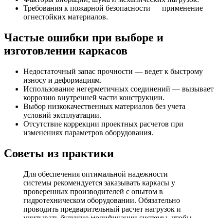
Требования к пожарной безопасности — применение
огнестойких материалов.
Частые ошибки при выборе и
изготовлении каркасов
Недостаточный запас прочности — ведет к быстрому
износу и деформациям.
Использование негерметичных соединений — вызывает
коррозию внутренней части конструкции.
Выбор низкокачественных материалов без учета
условий эксплуатации.
Отсутствие коррекции проектных расчетов при
изменениях параметров оборудования.
Советы из практики
Для обеспечения оптимальной надежности
системы рекомендуется заказывать каркасы у
проверенных производителей с опытом в
гидротехническом оборудовании. Обязательно
проводить предварительный расчет нагрузок и
учитывать будущие модификации системы, чтобы