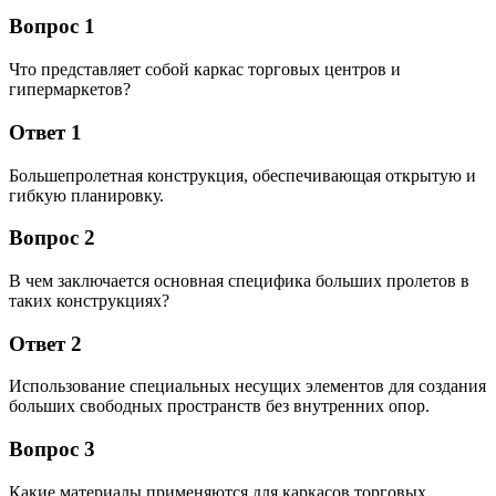
Вопрос 1
Что представляет собой каркас торговых центров и
гипермаркетов?
Ответ 1
Большепролетная конструкция, обеспечивающая открытую и
гибкую планировку.
Вопрос 2
В чем заключается основная специфика больших пролетов в
таких конструкциях?
Ответ 2
Использование специальных несущих элементов для создания
больших свободных пространств без внутренних опор.
Вопрос 3
Какие материалы применяются для каркасов торговых