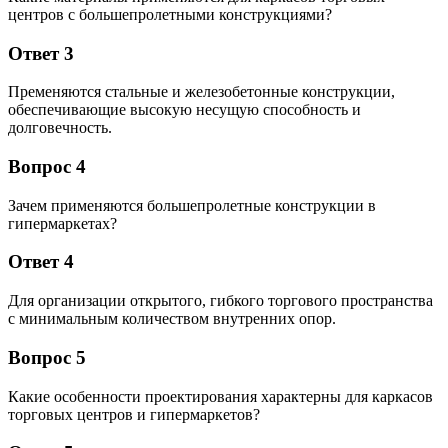
центров с большепролетными конструкциями?
Ответ 3
Пременяются стальные и железобетонные конструкции,
обеспечивающие высокую несущую способность и
долговечность.
Вопрос 4
Зачем применяются большепролетные конструкции в
гипермаркетах?
Ответ 4
Для организации открытого, гибкого торгового пространства
с минимальным количеством внутренних опор.
Вопрос 5
Какие особенности проектирования характерны для каркасов
торговых центров и гипермаркетов?