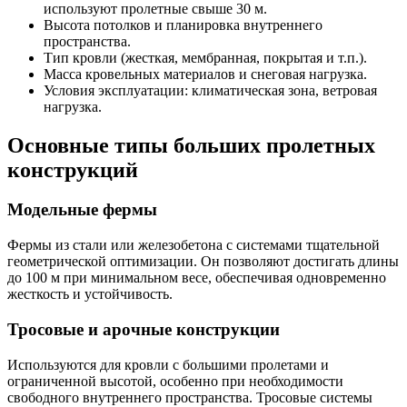
используют пролетные свыше 30 м.
Высота потолков и планировка внутреннего
пространства.
Тип кровли (жесткая, мембранная, покрытая и т.п.).
Масса кровельных материалов и снеговая нагрузка.
Условия эксплуатации: климатическая зона, ветровая
нагрузка.
Основные типы больших пролетных
конструкций
Модельные фермы
Фермы из стали или железобетона с системами тщательной
геометрической оптимизации. Он позволяют достигать длины
до 100 м при минимальном весе, обеспечивая одновременно
жесткость и устойчивость.
Тросовые и арочные конструкции
Используются для кровли с большими пролетами и
ограниченной высотой, особенно при необходимости
свободного внутреннего пространства. Тросовые системы