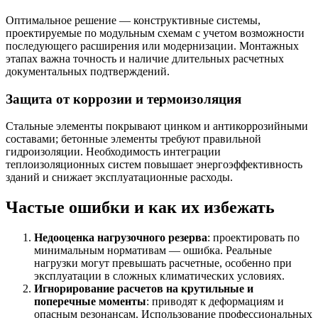
Оптимальное решение — конструктивные системы,
проектируемые по модульным схемам с учетом возможности
последующего расширения или модернизации. Монтажных
этапах важна точность и наличие длительных расчетных
документальных подтверждений.
Защита от коррозии и термоизоляция
Стальные элементы покрывают цинком и антикоррозийными
составами; бетонные элементы требуют правильной
гидроизоляции. Необходимость интеграции
теплоизоляционных систем повышает энергоэффективность
зданий и снижает эксплуатационные расходы.
Частые ошибки и как их избежать
Недооценка нагрузочного резерва
: проектировать по
минимальным нормативам — ошибка. Реальные
нагрузки могут превышать расчетные, особенно при
эксплуатации в сложных климатических условиях.
Игнорирование расчетов на крутильные и
поперечные моменты
: приводят к деформациям и
опасным резонансам. Использование профессиональных