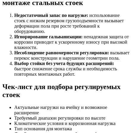
монтаже стальных стоек
Недостаточный запас по нагрузке:
использование
стоек с низким резервом грузоподъемности вызывает
деформации пола при росте требований к
оборудованию.
Игнорирование гальванизации:
ненадежная защита от
коррозии приводит к ускоренному износу при высокой
влажности.
Несоблюдение равномерности регулировки:
вызывает
перекос конструкции и нарушение геометрии пола.
Выбор стойки без учета будущих расширений:
быстрое снижение срока службы и необходимость
повторных монтажных работ.
Чек-лист для подбора регулируемых
стоек
Актуальные нагрузки на ячейку и возможное
расширение
Требуемый диапазон регулировки по высоте
Климатические условия и коррозионная нагрузка
Тип основания для монтажа