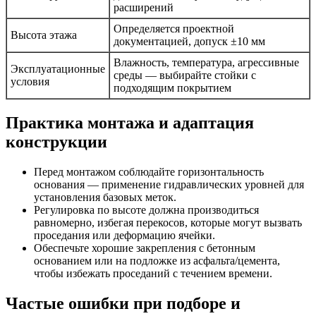
расширений
Определяется проектной
Высота этажа
документацией, допуск ±10 мм
Влажность, температура, агрессивные
Эксплуатационные
среды — выбирайте стойки с
условия
подходящим покрытием
Практика монтажа и адаптация
конструкции
Перед монтажом соблюдайте горизонтальность
основания — применение гидравлических уровней для
установления базовых меток.
Регулировка по высоте должна производиться
равномерно, избегая перекосов, которые могут вызвать
проседания или деформацию ячейки.
Обеспечьте хорошие закрепления с бетонным
основанием или на подложке из асфальта/цемента,
чтобы избежать проседаний с течением времени.
Частые ошибки при подборе и