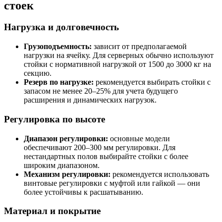
стоек
Нагрузка и долговечность
Грузоподъемность:
зависит от предполагаемой
нагрузки на ячейку. Для серверных обычно используют
стойки с нормативной нагрузкой от 1500 до 3000 кг на
секцию.
Резерв по нагрузке:
рекомендуется выбирать стойки с
запасом не менее 20–25% для учета будущего
расширения и динамических нагрузок.
Регулировка по высоте
Диапазон регулировки:
основные модели
обеспечивают 200–300 мм регулировки. Для
нестандартных полов выбирайте стойки с более
широким диапазоном.
Механизм регулировки:
рекомендуется использовать
винтовые регулировки с муфтой или гайкой — они
более устойчивы к расшатыванию.
Материал и покрытие