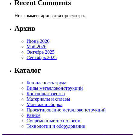
Recent Comments
Нет комментариев для просмотра.
Архив
Июнь 2026
Май 2026
Октябрь 2025
Сентябрь 2025
Каталог
Безопасность труда
Виды металлоконструкций
Контроль качества
Материалы и сплавы
Монтаж и сборка
Проектирование металлоконструкций
Разное
Современные технологии
Технологии и оборудование