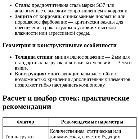
Сталь:
предпочтительна сталь марки St37 или
аналогичные с высоким сопротивлением к коррозии.
Защита от коррозии:
оцинкованные покрытия или
порошковое фарбование — критически важны для
обеспечения срока службы в условиях высокой
влажности или агрессивной среды.
Геометрия и конструктивные особенности
Толщина стенки:
минимальное значение — 2 мм для
стандартных нагрузок, для тяжелых условий — 3 мм и
выше.
Конструкция:
многофункциональные стойки с
возможностью крепления дополнительных элементов
позволяют гибко настраивать компоновку.
Расчет и подбор стоек: практические
рекомендации
Фактор
Рекомендуемые параметры
Количественная: статическая или
Тип нагрузки
динамическая, с учетом будущих