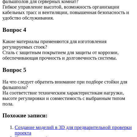
фальшполов для серверных комнат?
Гибкое управление высотой, возможность организации
кабельных трасс и вентиляции, повышенная безопасность и
удобство обслуживания.
Вопрос 4
Какие материалы применяются для изготовления
регулируемых стоек?
Сталь с защитным покрытием для защиты от коррозии,
обеспечивающая прочность и долговечность системы.
Вопрос 5
На что следует обратить внимание при подборе стойки для
фальшпола?
На соответствие техническим характеристикам нагрузки,
высоте регулировки и совместимость с выбранным типом
пола.
Похожие записи:
Создание моделий в 3D для предварительной проверки
проекта