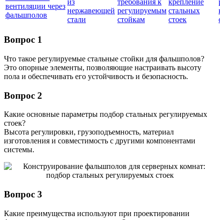
из
требования к
крепление
вентиляции через
нержавеющей
регулируемым
стальных
фальшполов
стали
стойкам
стоек
Вопрос 1
Что такое регулируемые стальные стойки для фальшполов?
Это опорные элементы, позволяющие настраивать высоту
пола и обеспечивать его устойчивость и безопасность.
Вопрос 2
Какие основные параметры подбор стальных регулируемых
стоек?
Высота регулировки, грузоподъемность, материал
изготовления и совместимость с другими компонентами
системы.
Вопрос 3
Какие преимущества используют при проектировании