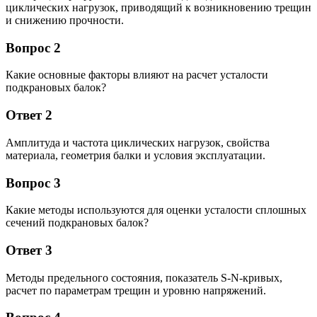
циклических нагрузок, приводящий к возникновению трещин
и снижению прочности.
Вопрос 2
Какие основные факторы влияют на расчет усталости
подкрановых балок?
Ответ 2
Амплитуда и частота циклических нагрузок, свойства
материала, геометрия балки и условия эксплуатации.
Вопрос 3
Какие методы используются для оценки усталости сплошных
сечений подкрановых балок?
Ответ 3
Методы предельного состояния, показатель S-N-кривых,
расчет по параметрам трещин и уровню напряжений.