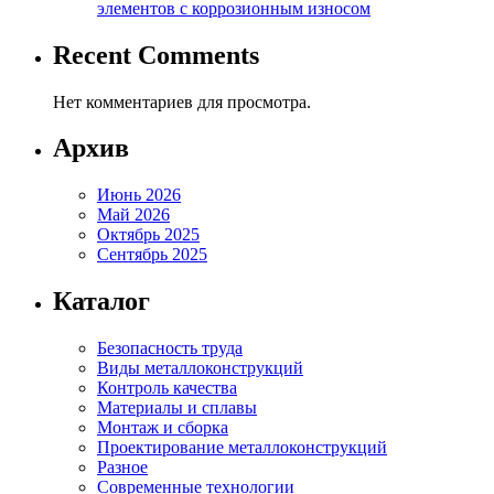
элементов с коррозионным износом
Recent Comments
Нет комментариев для просмотра.
Архив
Июнь 2026
Май 2026
Октябрь 2025
Сентябрь 2025
Каталог
Безопасность труда
Виды металлоконструкций
Контроль качества
Материалы и сплавы
Монтаж и сборка
Проектирование металлоконструкций
Разное
Современные технологии