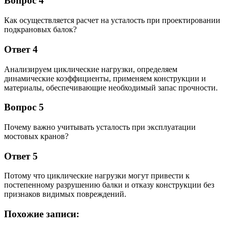
Вопрос 4
Как осуществляется расчет на усталость при проектировании
подкрановых балок?
Ответ 4
Анализируем циклические нагрузки, определяем
динамические коэффициенты, применяем конструкции и
материалы, обеспечивающие необходимый запас прочности.
Вопрос 5
Почему важно учитывать усталость при эксплуатации
мостовых кранов?
Ответ 5
Потому что циклические нагрузки могут привести к
постепенному разрушению балки и отказу конструкции без
признаков видимых повреждений.
Похожие записи: