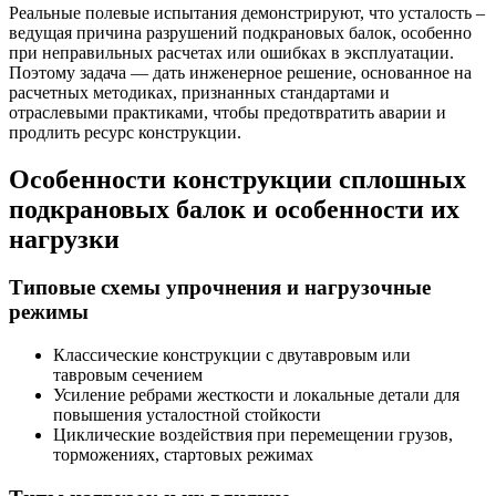
Реальные полевые испытания демонстрируют, что усталость –
ведущая причина разрушений подкрановых балок, особенно
при неправильных расчетах или ошибках в эксплуатации.
Поэтому задача — дать инженерное решение, основанное на
расчетных методиках, признанных стандартами и
отраслевыми практиками, чтобы предотвратить аварии и
продлить ресурс конструкции.
Особенности конструкции сплошных
подкрановых балок и особенности их
нагрузки
Типовые схемы упрочнения и нагрузочные
режимы
Классические конструкции с двутавровым или
тавровым сечением
Усиление ребрами жесткости и локальные детали для
повышения усталостной стойкости
Циклические воздействия при перемещении грузов,
торможениях, стартовых режимах