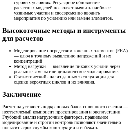
суровых условиях. Регулярное обновление
расчетных моделей позволяет выявить наиболее
уязвимые участки и своевременно вводить
мероприятия по усилению или замене элементов.
Высокоточные методы и инструменты
для расчетов
Моделирование посредством конечных элементов (FEA)
— ключ к точному выявлению напряжений и их
концентраций.
Метод нагрузки — выявление пиковых усилий через
реальные замеры или динамическое моделирование.
Статистический анализ данных эксплуатации для
оценки вероятных циклов и их влияния.
Заключение
Расчет на усталость подкрановых балок сплошного сечения —
неотъемлемый компонент проектирования и эксплуатации.
Глубокий анализ нагрузочных факторов, правильное
моделирование и строгий контроль позволяют значительно
повысить срок службы конструкции и избежать