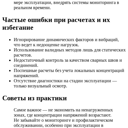
мере эксплуатации, внедрять системы мониторинга в
реальном времени.
Частые ошибки при расчетах и их
избегание
Игнорирование динамических факторов и вибраций,
что ведет к недооценке нагрузок.
Использование валидных методов лишь для статических
расчетов.
Недостаточный контроль за качеством сварных швов и
соединений.
Поспешные расчеты без учета локальных концентраций
напряжений.
Отсутствие диагностики на стадии эксплуатации —
только визуальный осмотр.
Советы из практики
Самое важное — не экономить на ненагруженных
зонах, где концентрации напряжений возрастают.
Не забывайте о мониторинге и профилактическом
обслуживании, особенно при эксплуатации в