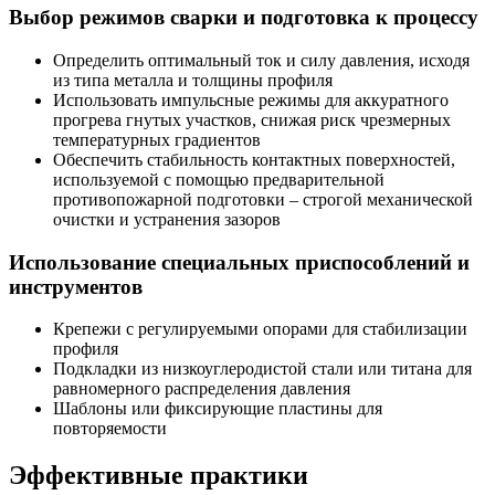
Выбор режимов сварки и подготовка к процессу
Определить оптимальный ток и силу давления, исходя
из типа металла и толщины профиля
Использовать импульсные режимы для аккуратного
прогрева гнутых участков, снижая риск чрезмерных
температурных градиентов
Обеспечить стабильность контактных поверхностей,
используемой с помощью предварительной
противопожарной подготовки – строгой механической
очистки и устранения зазоров
Использование специальных приспособлений и
инструментов
Крепежи с регулируемыми опорами для стабилизации
профиля
Подкладки из низкоуглеродистой стали или титана для
равномерного распределения давления
Шаблоны или фиксирующие пластины для
повторяемости
Эффективные практики