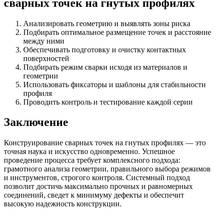
сварных точек на гнутых профилях
Анализировать геометрию и выявлять зоны риска
Подбирать оптимальное размещение точек и расстояние
между ними
Обеспечивать подготовку и очистку контактных
поверхностей
Подбирать режим сварки исходя из материалов и
геометрии
Использовать фиксаторы и шаблоны для стабильности
профиля
Проводить контроль и тестирование каждой серии
Заключение
Конструирование сварных точек на гнутых профилях — это
точная наука и искусство одновременно. Успешное
проведение процесса требует комплексного подхода:
грамотного анализа геометрии, правильного выбора режимов
и инструментов, строгого контроля. Системный подход
позволит достичь максимально прочных и равномерных
соединений, сведет к минимуму дефекты и обеспечит
высокую надежность конструкции.