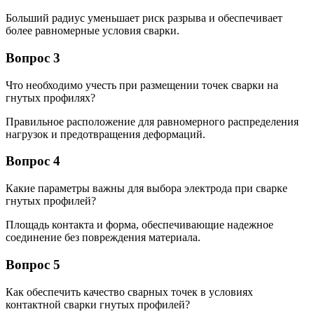
Больший радиус уменьшает риск разрыва и обеспечивает
более равномерные условия сварки.
Вопрос 3
Что необходимо учесть при размещении точек сварки на
гнутых профилях?
Правильное расположение для равномерного распределения
нагрузок и предотвращения деформаций.
Вопрос 4
Какие параметры важны для выбора электрода при сварке
гнутых профилей?
Площадь контакта и форма, обеспечивающие надежное
соединение без повреждения материала.
Вопрос 5
Как обеспечить качество сварных точек в условиях
контактной сварки гнутых профилей?