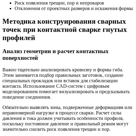
Риск появления трещин, пор и непроваров
Отклонения от проектных размеров и искажения формы
Методика конструирования сварных
точек при контактной сварке гнутых
профилей
Анализ геометрии и расчет контактных
поверхностей
Важно тщательно анализировать кривизну и формы гиба.
Этим занимается подбор правильных заготовок, создание
специальных прокладок или вставок для стабилизации
контакта. Использование CAD-систем с цифровым
моделированием помогает визуализировать и предсказывать
поведение соединения.
Обязательно выявлять зоны, подверженные деформациям или
неравномерной нагрузке в процессе сварки. Расчет силы
давления и тока должен учитывать особенности профиля,
поскольку постоянное давление и правильный режим могут
значительно снизить риск появления трещин и пор.