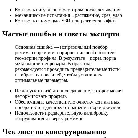
Контроль визуальным осмотром после остывания
Механические испытания – растяжение, срез, удар
Контроль с помощью УЗИ или рентгенографии
Частые ошибки и советы эксперта
Основная ошибка — неправильный подбор
режима сварки и игнорирование особенностей
геометрии профиля. В результате – поры, порча
металла или непровары. В практике
рекомендуется проводить предварительные тесты
на обрезках профилей, чтобы установить
оптимальные параметры.
Не допускать избыточное давление, которое может
деформировать профиль
Обеспечивать качественную очистку контактных
поверхностей для предотвращения пор и окислов
Использовать предварительную калибровку
оборудования и сверку режимов
Чек-лист по конструированию