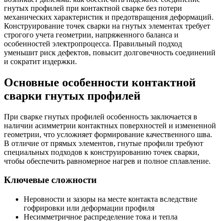
гнутых профилей при контактной сварке без потери
механических характеристик и предотвращения деформаций.
Конструирование точек сварки на гнутых элементах требует
строгого учета геометрии, напряженного баланса и
особенностей электропроцесса. Правильный подход
уменьшит риск дефектов, повысит долговечность соединений
и сократит издержки.
Основные особенности контактной
сварки гнутых профилей
При сварке гнутых профилей особенность заключается в
наличии асимметрии контактных поверхностей и измененной
геометрии, что усложняет формирование качественного шва.
В отличие от прямых элементов, гнутые профили требуют
специальных подходов к конструированию точек сварки,
чтобы обеспечить равномерное нагрев и полное сплавление.
Ключевые сложности
Неровности и зазоры на месте контакта вследствие
гофрировки или деформации профиля
Несимметричное распределение тока и тепла