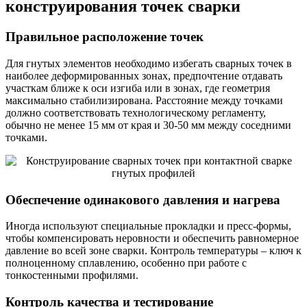
конструирования точек сварки
Правильное расположение точек
Для гнутых элементов необходимо избегать сварных точек в
наиболее деформированных зонах, предпочтение отдавать
участкам ближе к оси изгиба или в зонах, где геометрия
максимально стабилизирована. Расстояние между точками
должно соответствовать технологическому регламенту,
обычно не менее 15 мм от края и 30-50 мм между соседними
точками.
Обеспечение одинакового давления и нагрева
Иногда используют специальные прокладки и пресс-формы,
чтобы компенсировать неровности и обеспечить равномерное
давление во всей зоне сварки. Контроль температуры – ключ к
полноценному сплавлению, особенно при работе с
тонкостенными профилями.
Контроль качества и тестирование