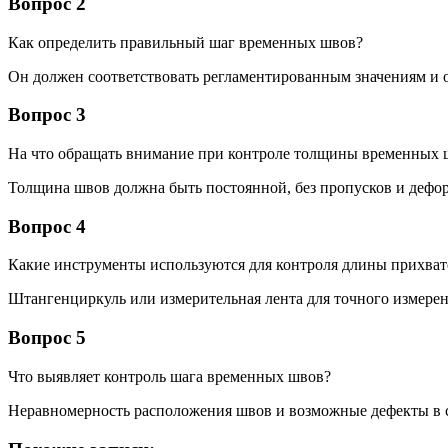
Вопрос 2
Как определить правильный шаг временных швов?
Он должен соответствовать регламентированным значениям и 
Вопрос 3
На что обращать внимание при контроле толщины временных 
Толщина швов должна быть постоянной, без пропусков и дефор
Вопрос 4
Какие инструменты используются для контроля длины прихват
Штангенциркуль или измерительная лента для точного измере
Вопрос 5
Что выявляет контроль шага временных швов?
Неравномерность расположения швов и возможные дефекты в 