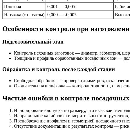
Плотная
0,001 — 0,005
Рабочие
Натяжка (с натягом)
0,000 — -0,005
Высоко
Особенности контроля при изготовлени
Подготовительный этап
Контроль исходных заготовок — диаметр, геометрия, шер
Толщина и профиль обработанных посадочных зон — долж
Обработка и контроль после каждой стадии
Свободная обработка — проверка диаметров, исключение
Окончательная шлифовка — контроль точности, измерен
Частые ошибки в контроле посадочных
Игнорирование допуска по размеру, что вызывает неправ
Неправильное калибровка измерительных инструментов,
Пренебрежение профилем и геометрией посадочного гнезд
Отсутствие документации о результатах контроля — рис