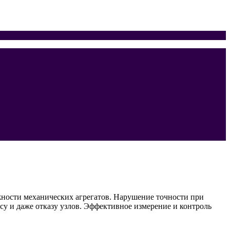
жности механических агрегатов. Нарушение точности при
у и даже отказу узлов. Эффективное измерение и контроль