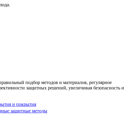
хода.
равильный подбор методов и материалов, регулярное
ективности защитных решений, увеличивая безопасность и
ытия и покрытия
дные защитные методы