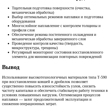
Тщательная подготовка поверхности (очистка,
механическая обработка)
Выбор оптимальных режимов наплавки и подготовка
оборудования
Многослойное наплавление с контролем толщины и
профиля слоя
Обеспечение режима постепенного охлаждения и
механическая обработка завершенного слоя
Проведение контроля качества (твердость,
микроструктура, трещины)
Регулярный мониторинг состояния восстановленного
элемента для минимизации повторных повреждений
Вывод
Использование высокотехнологичных материалов типа Т-590
при восстановлении ковшей и дробилок позволяет
существенно повысить износостойкость узлов, снизить
частоту капиталки и обеспечить стабильную работу техники в
условиях повышенных нагрузок. Оптимизация процессов
наплавки — залог продолжительной эксплуатации и
снижения операционных затрат.