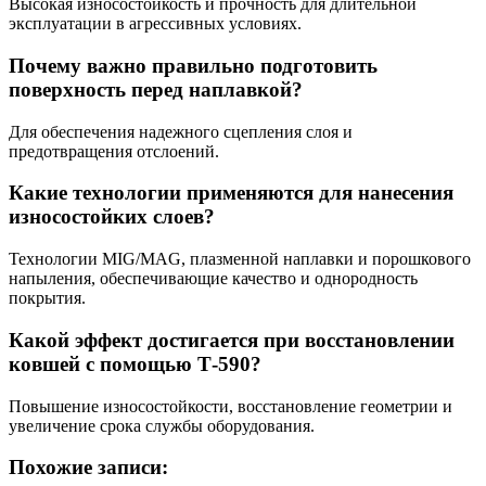
Высокая износостойкость и прочность для длительной
эксплуатации в агрессивных условиях.
Почему важно правильно подготовить
поверхность перед наплавкой?
Для обеспечения надежного сцепления слоя и
предотвращения отслоений.
Какие технологии применяются для нанесения
износостойких слоев?
Технологии MIG/MAG, плазменной наплавки и порошкового
напыления, обеспечивающие качество и однородность
покрытия.
Какой эффект достигается при восстановлении
ковшей с помощью Т-590?
Повышение износостойкости, восстановление геометрии и
увеличение срока службы оборудования.
Похожие записи: