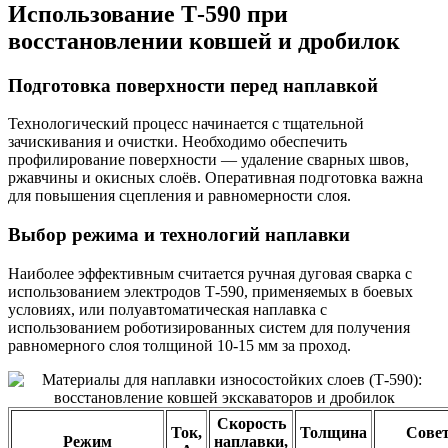
Использование Т-590 при
восстановлении ковшей и дробилок
Подготовка поверхности перед наплавкой
Технологический процесс начинается с тщательной
зачискивания и очистки. Необходимо обеспечить
профилирование поверхности — удаление сварных швов,
ржавчины и окисных слоёв. Оперативная подготовка важна
для повышения сцепления и равномерности слоя.
Выбор режима и технологий наплавки
Наиболее эффективным считается ручная дуговая сварка с
использованием электродов Т-590, применяемых в боевых
условиях, или полуавтоматическая наплавка с
использованием роботизированных систем для получения
равномерного слоя толщиной 10-15 мм за проход.
Скорость
Ток,
Толщина
Сове
Режим
наплавки,