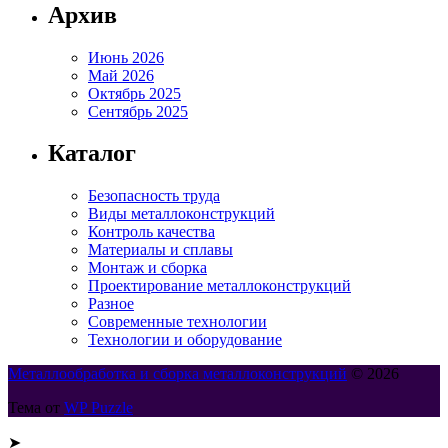
Архив
Июнь 2026
Май 2026
Октябрь 2025
Сентябрь 2025
Каталог
Безопасность труда
Виды металлоконструкций
Контроль качества
Материалы и сплавы
Монтаж и сборка
Проектирование металлоконструкций
Разное
Современные технологии
Технологии и оборудование
Металлообработка и сборка металлоконструкций
© 2026
Тема от
WP Puzzle
➤