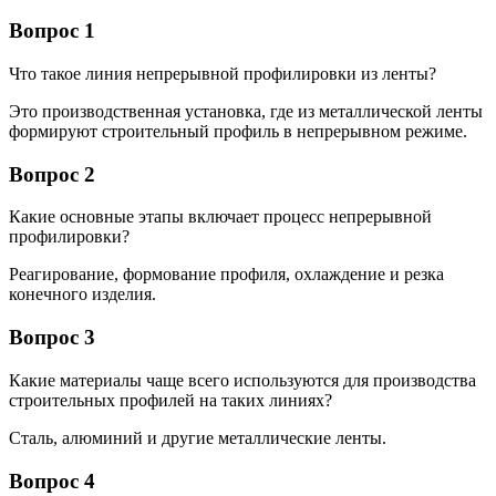
Вопрос 1
Что такое линия непрерывной профилировки из ленты?
Это производственная установка, где из металлической ленты
формируют строительный профиль в непрерывном режиме.
Вопрос 2
Какие основные этапы включает процесс непрерывной
профилировки?
Реагирование, формование профиля, охлаждение и резка
конечного изделия.
Вопрос 3
Какие материалы чаще всего используются для производства
строительных профилей на таких линиях?
Сталь, алюминий и другие металлические ленты.
Вопрос 4