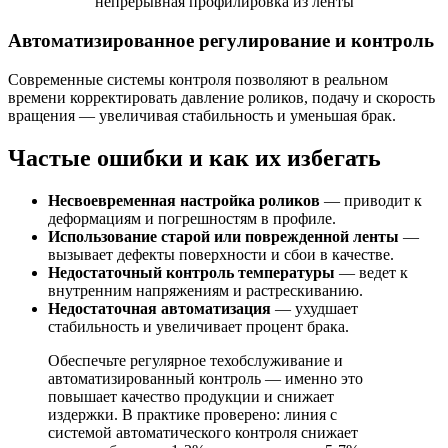
Автоматизированное регулирование и контроль
Современные системы контроля позволяют в реальном
времени корректировать давление роликов, подачу и скорость
вращения — увеличивая стабильность и уменьшая брак.
Частые ошибки и как их избегать
Несвоевременная настройка роликов
— приводит к
деформациям и погрешностям в профиле.
Использование старой или поврежденной ленты
—
вызывает дефекты поверхности и сбои в качестве.
Недостаточный контроль температуры
— ведет к
внутренним напряжениям и растрескиванию.
Недостаточная автоматизация
— ухудшает
стабильность и увеличивает процент брака.
Обеспечьте регулярное техобслуживание и
автоматизированный контроль — именно это
повышает качество продукции и снижает
издержки. В практике проверено: линия с
системой автоматического контроля снижает