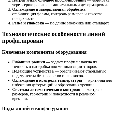
Нагрев и/или холодное профилирование
— формовка
через серию роликов с минимальными деформациями.
Охлаждение и завершающая обработка
—
стабилизация формы, контроль размеров и качества
поверхности.
Резка и упаковка
— по длине заказчика или стандарта.
Технологические особенности линий
профилировки
Ключевые компоненты оборудования
Гибочные ролики
— задают профиль; важна их
точность и настройка для минимизации зазоров.
Подающие устройства
— обеспечивают стабильную
подачу ленты без просветов и перекосов.
Охлаждение и контроль температуры
— критична для
избежания деформаций и образования трещин.
Системы автоматического контроля
— контроль
размеров, геометрии и поверхности в реальном
времени.
Виды линий и конфигурации