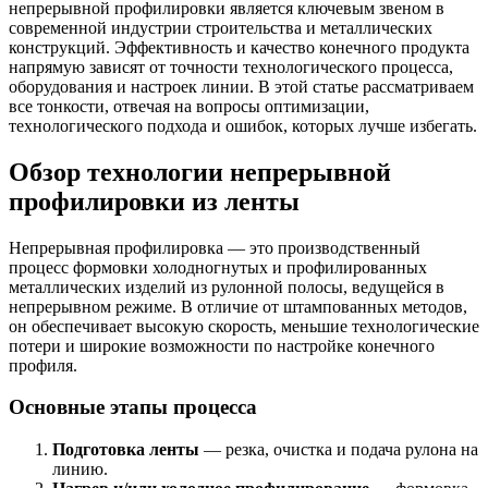
непрерывной профилировки является ключевым звеном в
современной индустрии строительства и металлических
конструкций. Эффективность и качество конечного продукта
напрямую зависят от точности технологического процесса,
оборудования и настроек линии. В этой статье рассматриваем
все тонкости, отвечая на вопросы оптимизации,
технологического подхода и ошибок, которых лучше избегать.
Обзор технологии непрерывной
профилировки из ленты
Непрерывная профилировка — это производственный
процесс формовки холодногнутых и профилированных
металлических изделий из рулонной полосы, ведущейся в
непрерывном режиме. В отличие от штампованных методов,
он обеспечивает высокую скорость, меньшие технологические
потери и широкие возможности по настройке конечного
профиля.
Основные этапы процесса
Подготовка ленты
— резка, очистка и подача рулона на
линию.