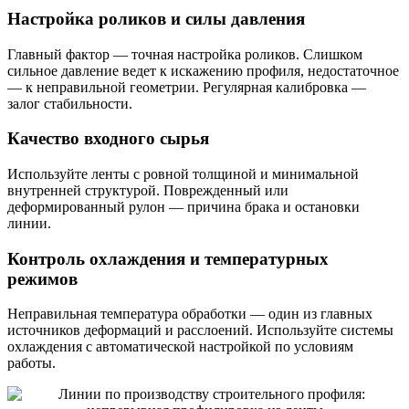
Настройка роликов и силы давления
Главный фактор — точная настройка роликов. Слишком
сильное давление ведет к искажению профиля, недостаточное
— к неправильной геометрии. Регулярная калибровка —
залог стабильности.
Качество входного сырья
Используйте ленты с ровной толщиной и минимальной
внутренней структурой. Поврежденный или
деформированный рулон — причина брака и остановки
линии.
Контроль охлаждения и температурных
режимов
Неправильная температура обработки — один из главных
источников деформаций и расслоений. Используйте системы
охлаждения с автоматической настройкой по условиям
работы.