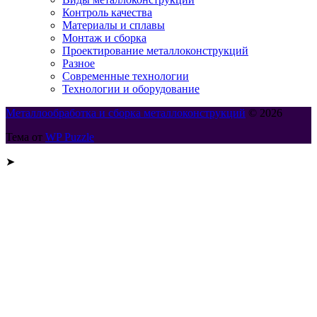
Контроль качества
Материалы и сплавы
Монтаж и сборка
Проектирование металлоконструкций
Разное
Современные технологии
Технологии и оборудование
Металлообработка и сборка металлоконструкций
© 2026
Тема от
WP Puzzle
➤