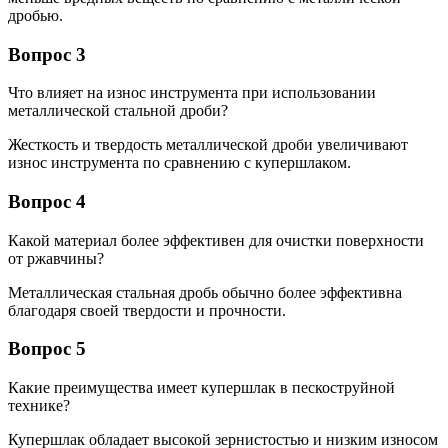
дробью.
Вопрос 3
Что влияет на износ инструмента при использовании
металлической стальной дроби?
Жесткость и твердость металлической дроби увеличивают
износ инструмента по сравнению с купершлаком.
Вопрос 4
Какой материал более эффективен для очистки поверхности
от ржавчины?
Металлическая стальная дробь обычно более эффективна
благодаря своей твердости и прочности.
Вопрос 5
Какие преимущества имеет купершлак в пескоструйной
технике?
Купершлак обладает высокой зернистостью и низким износом