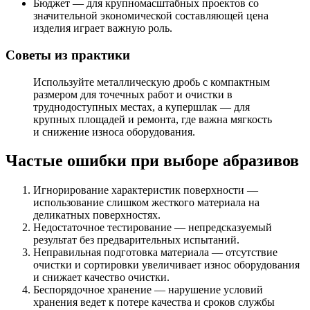
Бюджет — для крупномасштабных проектов со
значительной экономической составляющей цена
изделия играет важную роль.
Советы из практики
Используйте металлическую дробь с компактным
размером для точечных работ и очистки в
труднодоступных местах, а купершлак — для
крупных площадей и ремонта, где важна мягкость
и снижение износа оборудования.
Частые ошибки при выборе абразивов
Игнорирование характеристик поверхности —
использование слишком жесткого материала на
деликатных поверхностях.
Недостаточное тестирование — непредсказуемый
результат без предварительных испытаний.
Неправильная подготовка материала — отсутствие
очистки и сортировки увеличивает износ оборудования
и снижает качество очистки.
Беспорядочное хранение — нарушение условий
хранения ведет к потере качества и сроков службы