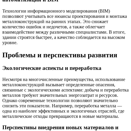
Технологии информационного моделирования (BIM)
позволяют учитывать все нюансы проектирования и монтажа
металлоконструкций на ранних этапах. Это снижает
количество ошибок и недочетов, а также облегчает
взаимодействие между различными специалистами. В итоге,
здании строятся быстрее, а качество соблюдается на высоком
уровне.
Проблемы и перспективы развития
Экологические аспекты и переработка
Несмотря на многочисленные преимущества, использование
металлоконструкций вызывает определенные опасения,
связанные с экологическими аспектами: добыча и переработка
металлов требуют значительных энергозатрат и ресурсов.
Однако современные технологии позволяют значительно
снизить эти показатели. Например, переработка металла —
одна из наиболее эффективных и экологичных отраслей, где
металлические отходы превращаются в новые материалы.
Перспективы внедрения новых материалов и