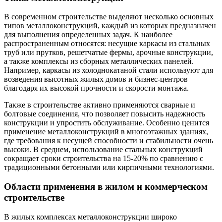
В современном строительстве выделяют несколько основных
типов металлоконструкций, каждый из которых предназначен
для выполнения определенных задач. К наиболее
распространенным относятся: несущие каркасы из стальных
труб или прутков, решетчатые фермы, арочные конструкции,
а также комплексы из сборных металлических панелей.
Например, каркасы из холоднокатаной стали используют для
возведения высотных жилых домов и бизнес-центров
благодаря их высокой прочности и скорости монтажа.
Также в строительстве активно применяются сварные и
болтовые соединения, что позволяет повысить надежность
конструкции и упростить обслуживание. Особенно ценится
применение металлоконструкций в многоэтажных зданиях,
где требования к несущей способности и стабильности очень
высоки. В среднем, использование стальных конструкций
сокращает сроки строительства на 15-20% по сравнению с
традиционными бетонными или кирпичными технологиями.
Области применения в жилом и коммерческом
строительстве
В жилых комплексах металлоконструкции широко