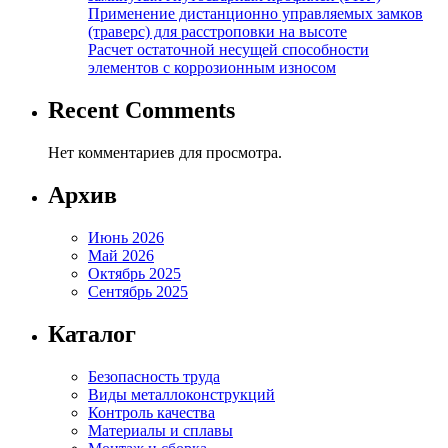
Применение дистанционно управляемых замков
(траверс) для расстроповки на высоте
Расчет остаточной несущей способности
элементов с коррозионным износом
Recent Comments
Нет комментариев для просмотра.
Архив
Июнь 2026
Май 2026
Октябрь 2025
Сентябрь 2025
Каталог
Безопасность труда
Виды металлоконструкций
Контроль качества
Материалы и сплавы