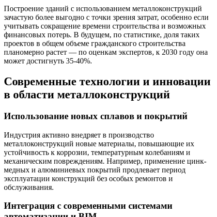
Построение зданий с использованием металлоконструкций
зачастую более выгодно с точки зрения затрат, особенно если
учитывать сокращение времени строительства и возможных
финансовых потерь. В будущем, по статистике, доля таких
проектов в общем объеме гражданского строительства
планомерно растет — по оценкам экспертов, к 2030 году она
может достигнуть 35-40%.
Современные технологии и инновации
в области металлоконструкций
Использование новых сплавов и покрытий
Индустрия активно внедряет в производство
металлоконструкций новые материалы, повышающие их
устойчивость к коррозии, температурным колебаниям и
механическим повреждениям. Например, применение цинк-
медных и алюминиевых покрытий продлевает период
эксплуатации конструкций без особых ремонтов и
обслуживания.
Интеграция с современными системами
автоматизации и BIM