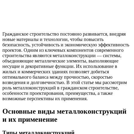
Гражданское строительство постоянно развивается, внедряя
новые материалы и технологии, чтобы повысить
безопасность, устойчивость и экономическую эффективность
проектов. Одним из ключевых компонентов современного
строительства являются металлоконструкции — системы,
объединяющие металлические элементы, выполняющие
несущие и декоративные функции. Их использование в
жилых и коммерческих зданиях позволяет добиться
оптимального баланса между прочностью, скоростью
возведения и долговечностью. В этой статье мы рассмотрим
роль металлоконструкций в гражданском строительстве,
особенности проектирования, преимущества, а также
возможные перспективы их применения.
Основные виды металлоконструкций
и их применение
Типы металлоконструкций