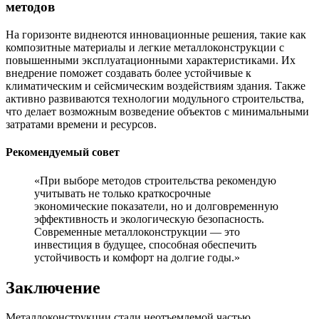
методов
На горизонте виднеются инновационные решения, такие как
композитные материалы и легкие металлоконструкции с
повышенными эксплуатационными характеристиками. Их
внедрение поможет создавать более устойчивые к
климатическим и сейсмическим воздействиям здания. Также
активно развиваются технологии модульного строительства,
что делает возможным возведение объектов с минимальными
затратами времени и ресурсов.
Рекомендуемый совет
«При выборе методов строительства рекомендую
учитывать не только краткосрочные
экономические показатели, но и долговременную
эффективность и экологическую безопасность.
Современные металлоконструкции — это
инвестиция в будущее, способная обеспечить
устойчивость и комфорт на долгие годы.»
Заключение
Металлоконструкции стали неотъемлемой частью