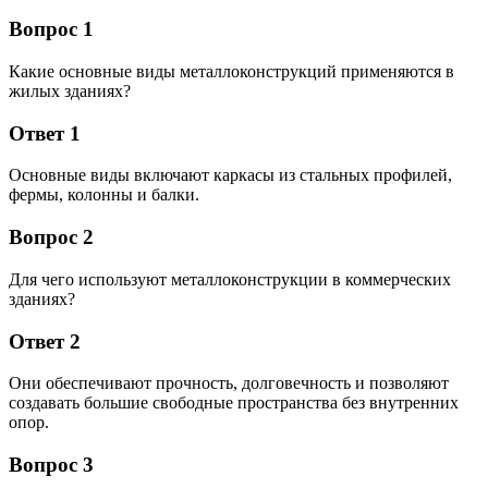
Вопрос 1
Какие основные виды металлоконструкций применяются в
жилых зданиях?
Ответ 1
Основные виды включают каркасы из стальных профилей,
фермы, колонны и балки.
Вопрос 2
Для чего используют металлоконструкции в коммерческих
зданиях?
Ответ 2
Они обеспечивают прочность, долговечность и позволяют
создавать большие свободные пространства без внутренних
опор.
Вопрос 3