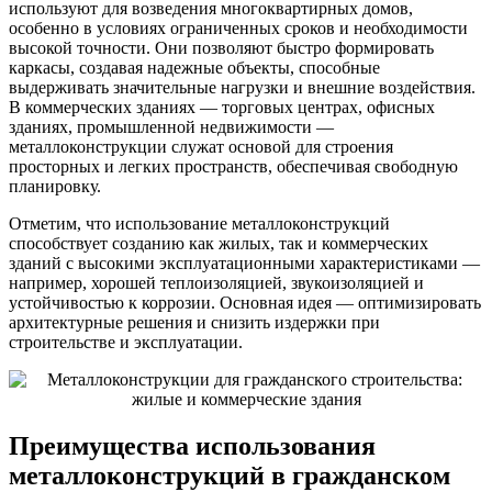
используют для возведения многоквартирных домов,
особенно в условиях ограниченных сроков и необходимости
высокой точности. Они позволяют быстро формировать
каркасы, создавая надежные объекты, способные
выдерживать значительные нагрузки и внешние воздействия.
В коммерческих зданиях — торговых центрах, офисных
зданиях, промышленной недвижимости —
металлоконструкции служат основой для строения
просторных и легких пространств, обеспечивая свободную
планировку.
Отметим, что использование металлоконструкций
способствует созданию как жилых, так и коммерческих
зданий с высокими эксплуатационными характеристиками —
например, хорошей теплоизоляцией, звукоизоляцией и
устойчивостью к коррозии. Основная идея — оптимизировать
архитектурные решения и снизить издержки при
строительстве и эксплуатации.
Преимущества использования
металлоконструкций в гражданском