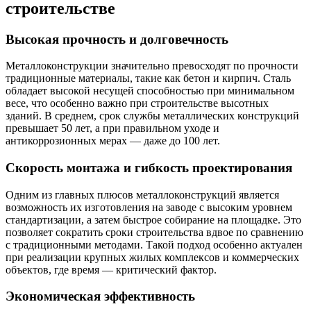
строительстве
Высокая прочность и долговечность
Металлоконструкции значительно превосходят по прочности
традиционные материалы, такие как бетон и кирпич. Сталь
обладает высокой несущей способностью при минимальном
весе, что особенно важно при строительстве высотных
зданий. В среднем, срок службы металлических конструкций
превышает 50 лет, а при правильном уходе и
антикоррозионных мерах — даже до 100 лет.
Скорость монтажа и гибкость проектирования
Одним из главных плюсов металлоконструкций является
возможность их изготовления на заводе с высоким уровнем
стандартизации, а затем быстрое собирание на площадке. Это
позволяет сократить сроки строительства вдвое по сравнению
с традиционными методами. Такой подход особенно актуален
при реализации крупных жилых комплексов и коммерческих
объектов, где время — критический фактор.
Экономическая эффективность