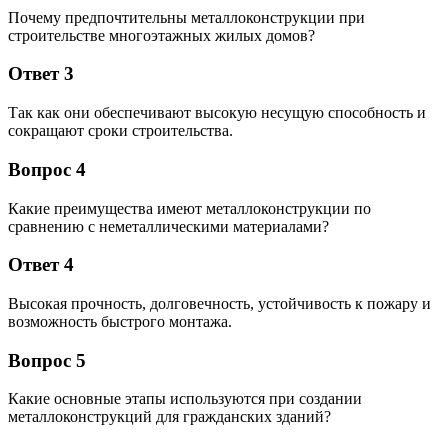
Почему предпочтительны металлоконструкции при
строительстве многоэтажных жилых домов?
Ответ 3
Так как они обеспечивают высокую несущую способность и
сокращают сроки строительства.
Вопрос 4
Какие преимущества имеют металлоконструкции по
сравнению с неметаллическими материалами?
Ответ 4
Высокая прочность, долговечность, устойчивость к пожару и
возможность быстрого монтажа.
Вопрос 5
Какие основные этапы используются при создании
металлоконструкций для гражданских зданий?