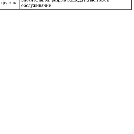
агрузках
обслуживание