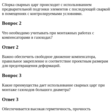
Сборка сварных царг происходит с использованием
предварительной подгонки элементов с последующей сваркой
в помещениях с контролируемыми условиями.
Вопрос 2
Что необходимо учитывать при монтажных работах с
компенсаторами в газоходах?
Ответ 2
Важно обеспечить свободное движение компенсатора,
правильное закрепление и соответствие проектным размерам
для предотвращения деформаций.
Вопрос 3
Какие преимущества дает использование сварных царг при
монтаже газоходов большого диаметра?
Ответ 3
Обеспечивается высокая герметичность, прочность