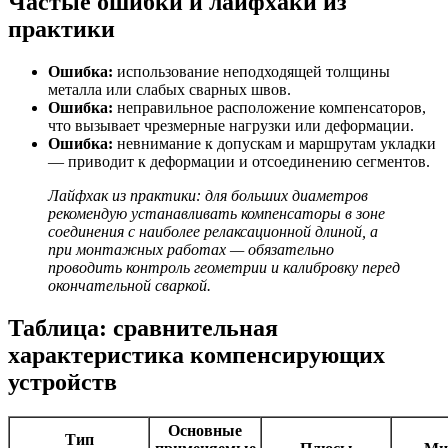
Частые ошибки и лайфхаки из
практики
Ошибка:
использование неподходящей толщины
металла или слабых сварных швов.
Ошибка:
неправильное расположение компенсаторов,
что вызывает чрезмерные нагрузки или деформации.
Ошибка:
невнимание к допускам и маршрутам укладки
— приводит к деформации и отсоединению сегментов.
Лайфхак из практики: для больших диаметров
рекомендую устанавливать компенсаторы в зоне
соединения с наиболее релаксационной длиной, а
при монтажных работах — обязательно
проводить контроль геометрии и калибровку перед
окончательной сваркой.
Таблица: сравнительная
характеристика компенсирующих
устройств
Основные
Тип