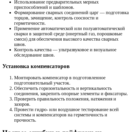
Использование предварительных мерных
приспособлений и шаблонов.
Формирование сварных соединений царг — подготовка
торцов, зачищение, контроль соосности и
герметичности.
Применение автоматической или полуавтоматической
сварки в защитной среде (инертный газ, порошковые
смеси) для обеспечения высокого качества сварных
швов.
Контроль качества — ультразвуковое и визуальное
обследование швов.
Установка компенсаторов
Монтировать компенсатор в подготовленное
подготовительный участок.
Обеспечить горизонтальность и вертикальность
соединения, закрепить опорные элементы и фиксаторы.
Проверить правильность положения, натяжения и
зазоров.
Провести гидро- или воздушное тестирование всей
системы и компенсаторов на герметичность и
прочность.