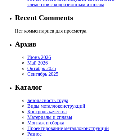
элементов с коррозионным износом
Recent Comments
Нет комментариев для просмотра.
Архив
Июнь 2026
Май 2026
Октябрь 2025
Сентябрь 2025
Каталог
Безопасность труда
Виды металлоконструкций
Контроль качества
Материалы и сплавы
Монтаж и сборка
Проектирование металлоконструкций
Разное