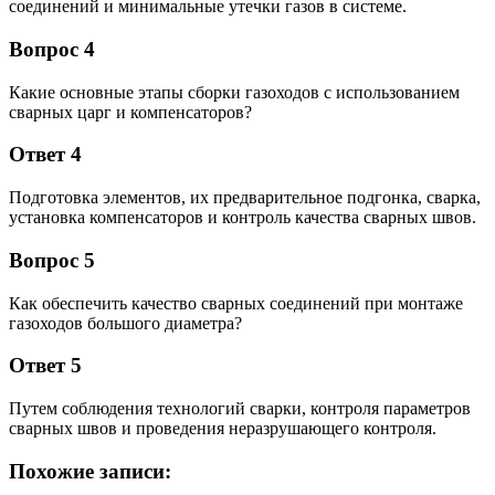
соединений и минимальные утечки газов в системе.
Вопрос 4
Какие основные этапы сборки газоходов с использованием
сварных царг и компенсаторов?
Ответ 4
Подготовка элементов, их предварительное подгонка, сварка,
установка компенсаторов и контроль качества сварных швов.
Вопрос 5
Как обеспечить качество сварных соединений при монтаже
газоходов большого диаметра?
Ответ 5
Путем соблюдения технологий сварки, контроля параметров
сварных швов и проведения неразрушающего контроля.
Похожие записи: