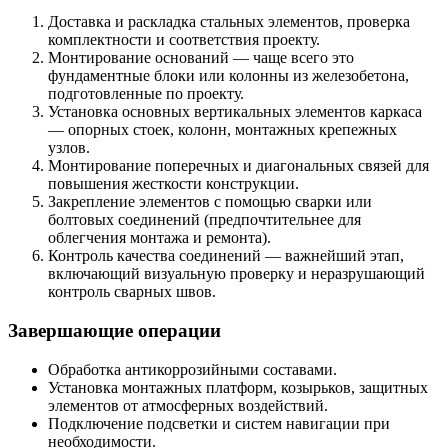
Доставка и раскладка стальных элементов, проверка
комплектности и соответствия проекту.
Монтирование оснований — чаще всего это
фундаментные блоки или колонны из железобетона,
подготовленные по проекту.
Установка основных вертикальных элементов каркаса
— опорных стоек, колонн, монтажных крепежных
узлов.
Монтирование поперечных и диагональных связей для
повышения жесткости конструкции.
Закрепление элементов с помощью сварки или
болтовых соединений (предпочтительнее для
облегчения монтажа и ремонта).
Контроль качества соединений — важнейший этап,
включающий визуальную проверку и неразрушающий
контроль сварных швов.
Завершающие операции
Обработка антикоррозийными составами.
Установка монтажных платформ, козырьков, защитных
элементов от атмосферных воздействий.
Подключение подсветки и систем навигации при
необходимости.