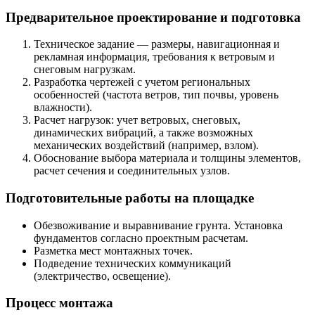
Предварительное проектирование и подготовка
Техническое задание — размеры, навигационная и
рекламная информация, требования к ветровым и
снеговым нагрузкам.
Разработка чертежей с учетом региональных
особенностей (частота ветров, тип почвы, уровень
влажности).
Расчет нагрузок: учет ветровых, снеговых,
динамических вибраций, а также возможных
механических воздействий (например, взлом).
Обоснование выбора материала и толщины элементов,
расчет сечения и соединительных узлов.
Подготовительные работы на площадке
Обезвоживание и выравнивание грунта. Установка
фундаментов согласно проектным расчетам.
Разметка мест монтажных точек.
Подведение технических коммуникаций
(электричество, освещение).
Процесс монтажа