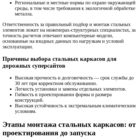
Региональные и местные нормы по охране окружающей
среды, в том числе требования к экологичной обработке
металла.
Ответственность за правильный подбор и монтаж стальных
элементов лежит на инженерах-структурных специалистах, за
точность расчетов отвечают компьютерные модели,
основанные на входных данных по нагрузкам и условий
эксплуатации.
Причины выбора стальных каркасов для
дорожных суперсайтов
Высокая прочность и долговечность — срок службы до
30 лет при корректном обслуживании.
Легкость установки и замены отдельных элементов.
Гибкость в проектировании формы и размера
конструкций.
Высокая устойчивость к экстремальным климатическим
условиям.
Этапы монтажа стальных каркасов: от
проектирования до запуска