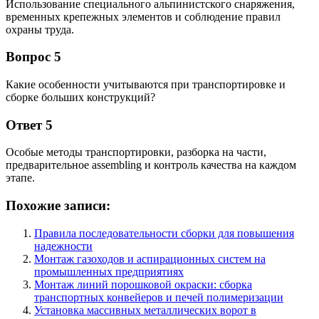
Использование специального альпинистского снаряжения,
временных крепежных элементов и соблюдение правил
охраны труда.
Вопрос 5
Какие особенности учитываются при транспортировке и
сборке больших конструкций?
Ответ 5
Особые методы транспортировки, разборка на части,
предварительное assembling и контроль качества на каждом
этапе.
Похожие записи:
Правила последовательности сборки для повышения
надежности
Монтаж газоходов и аспирационных систем на
промышленных предприятиях
Монтаж линий порошковой окраски: сборка
транспортных конвейеров и печей полимеризации
Установка массивных металлических ворот в