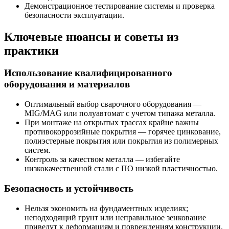
Демонстрационное тестирование системы и проверка
безопасности эксплуатации.
Ключевые нюансы и советы из
практики
Использование квалифицированного
оборудования и материалов
Оптимальный выбор сварочного оборудования —
MIG/MAG или полуавтомат с учетом типажа металла.
При монтаже на открытых трассах крайне важны
противокоррозийные покрытия — горячее цинкование,
полиэстерные покрытия или покрытия из полимерных
систем.
Контроль за качеством металла — избегайте
низкокачественной стали с ПО низкой пластичностью.
Безопасность и устойчивость
Нельзя экономить на фундаментных изделиях;
неподходящий грунт или неправильное зенкование
приведут к деформациям и повреждениям конструкции.