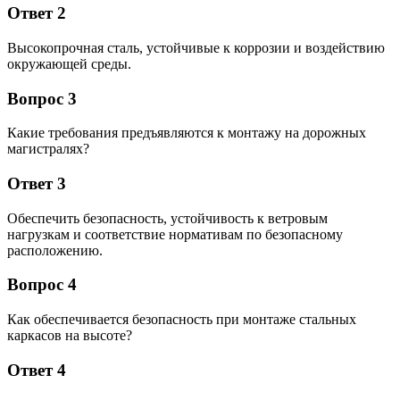
Ответ 2
Высокопрочная сталь, устойчивые к коррозии и воздействию
окружающей среды.
Вопрос 3
Какие требования предъявляются к монтажу на дорожных
магистралях?
Ответ 3
Обеспечить безопасность, устойчивость к ветровым
нагрузкам и соответствие нормативам по безопасному
расположению.
Вопрос 4
Как обеспечивается безопасность при монтаже стальных
каркасов на высоте?
Ответ 4