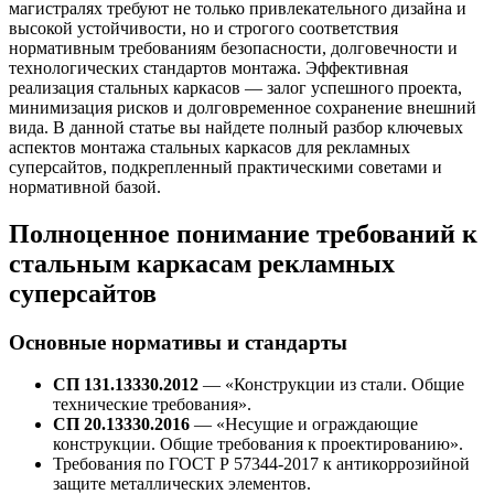
магистралях требуют не только привлекательного дизайна и
высокой устойчивости, но и строгого соответствия
нормативным требованиям безопасности, долговечности и
технологических стандартов монтажа. Эффективная
реализация стальных каркасов — залог успешного проекта,
минимизация рисков и долговременное сохранение внешний
вида. В данной статье вы найдете полный разбор ключевых
аспектов монтажа стальных каркасов для рекламных
суперсайтов, подкрепленный практическими советами и
нормативной базой.
Полноценное понимание требований к
стальным каркасам рекламных
суперсайтов
Основные нормативы и стандарты
СП 131.13330.2012
— «Конструкции из стали. Общие
технические требования».
СП 20.13330.2016
— «Несущие и ограждающие
конструкции. Общие требования к проектированию».
Требования по ГОСТ Р 57344-2017 к антикоррозийной
защите металлических элементов.