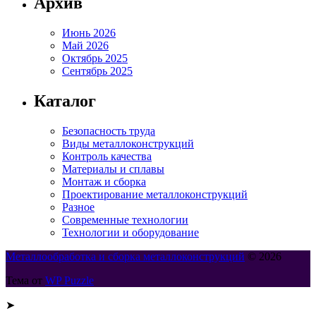
Архив
Июнь 2026
Май 2026
Октябрь 2025
Сентябрь 2025
Каталог
Безопасность труда
Виды металлоконструкций
Контроль качества
Материалы и сплавы
Монтаж и сборка
Проектирование металлоконструкций
Разное
Современные технологии
Технологии и оборудование
Металлообработка и сборка металлоконструкций
© 2026
Тема от
WP Puzzle
➤