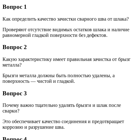
Вопрос 1
Как определить качество зачистки сварного шва от шлака?
Проверяют отсутствие видимых остатков шлака и наличие
равномерной гладкой поверхности без дефектов.
Вопрос 2
Какую характеристику имеет правильная зачистка от брызг
металла?
Брызги металла должны быть полностью удалены, а
поверхность — чистой и гладкой.
Вопрос 3
Почему важно тщательно удалять брызги и шлак после
сварки?
Это обеспечивает качество соединения и предотвращает
коррозию и разрушение шва.
Вопрос 4