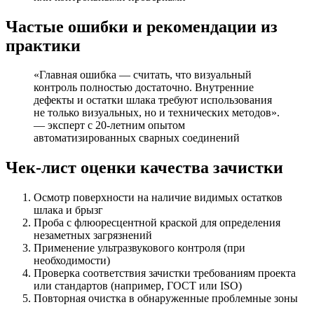
Частые ошибки и рекомендации из
практики
«Главная ошибка — считать, что визуальный
контроль полностью достаточно. Внутренние
дефекты и остатки шлака требуют использования
не только визуальных, но и технических методов».
— эксперт с 20-летним опытом
автоматизированных сварных соединений
Чек-лист оценки качества зачистки
Осмотр поверхности на наличие видимых остатков
шлака и брызг
Проба с флюоресцентной краской для определения
незаметных загрязнений
Применение ультразвукового контроля (при
необходимости)
Проверка соответствия зачистки требованиям проекта
или стандартов (например, ГОСТ или ISO)
Повторная очистка в обнаруженные проблемные зоны