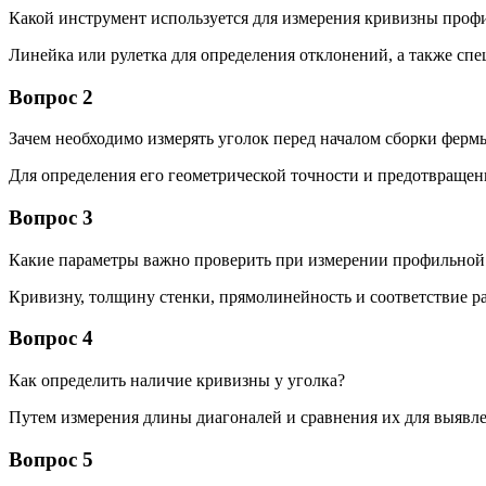
Какой инструмент используется для измерения кривизны проф
Линейка или рулетка для определения отклонений, а также с
Вопрос 2
Зачем необходимо измерять уголок перед началом сборки ферм
Для определения его геометрической точности и предотвращен
Вопрос 3
Какие параметры важно проверить при измерении профильной 
Кривизну, толщину стенки, прямолинейность и соответствие ра
Вопрос 4
Как определить наличие кривизны у уголка?
Путем измерения длины диагоналей и сравнения их для выяв
Вопрос 5