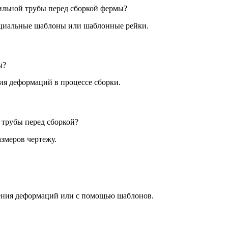
ильной трубы перед сборкой фермы?
пециальные шаблоны или шаблонные рейки.
ы?
ия деформаций в процессе сборки.
трубы перед сборкой?
змеров чертежу.
ления деформаций или с помощью шаблонов.