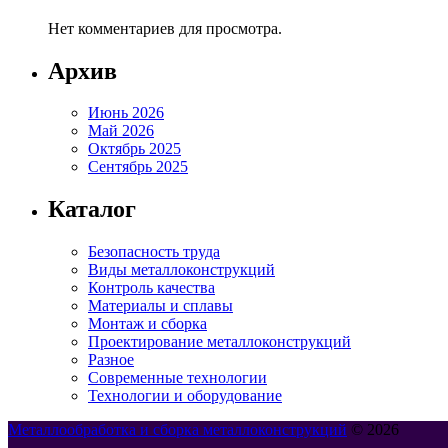
Нет комментариев для просмотра.
Архив
Июнь 2026
Май 2026
Октябрь 2025
Сентябрь 2025
Каталог
Безопасность труда
Виды металлоконструкций
Контроль качества
Материалы и сплавы
Монтаж и сборка
Проектирование металлоконструкций
Разное
Современные технологии
Технологии и оборудование
Металлообработка и сборка металлоконструкций
© 2026