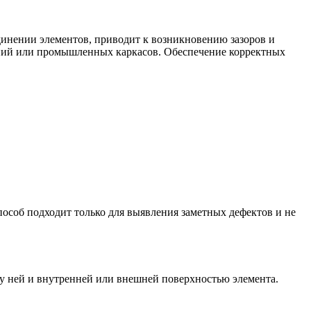
динении элементов, приводит к возникновению зазоров и
ений или промышленных каркасов. Обеспечение корректных
особ подходит только для выявления заметных дефектов и не
у ней и внутренней или внешней поверхностью элемента.