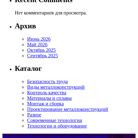
Нет комментариев для просмотра.
Архив
Июнь 2026
Май 2026
Октябрь 2025
Сентябрь 2025
Каталог
Безопасность труда
Виды металлоконструкций
Контроль качества
Материалы и сплавы
Монтаж и сборка
Проектирование металлоконструкций
Разное
Современные технологии
Технологии и оборудование
Металлообработка и сборка металлоконструкций
© 2026