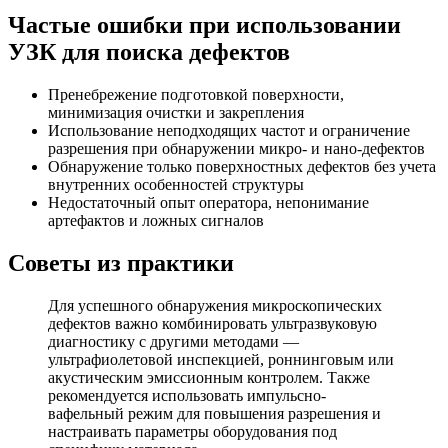
Частые ошибки при использовании
УЗК для поиска дефектов
Пренебрежение подготовкой поверхности,
минимизация очистки и закрепления
Использование неподходящих частот и ограничение
разрешения при обнаружении микро- и нано-дефектов
Обнаружение только поверхностных дефектов без учета
внутренних особенностей структуры
Недостаточный опыт оператора, непонимание
артефактов и ложных сигналов
Советы из практики
Для успешного обнаружения микроскопических
дефектов важно комбинировать ультразвуковую
диагностику с другими методами —
ультрафиолетовой инспекцией, роннинговым или
акустическим эмиссионным контролем. Также
рекомендуется использовать импульсно-
вафельный режим для повышения разрешения и
настраивать параметры оборудования под