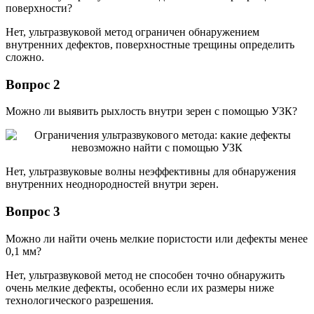
поверхности?
Нет, ультразвуковой метод ограничен обнаружением
внутренних дефектов, поверхностные трещины определить
сложно.
Вопрос 2
Можно ли выявить рыхлость внутри зерен с помощью УЗК?
Нет, ультразвуковые волны неэффективны для обнаружения
внутренних неоднородностей внутри зерен.
Вопрос 3
Можно ли найти очень мелкие пористости или дефекты менее
0,1 мм?
Нет, ультразвуковой метод не способен точно обнаружить
очень мелкие дефекты, особенно если их размеры ниже
технологического разрешения.