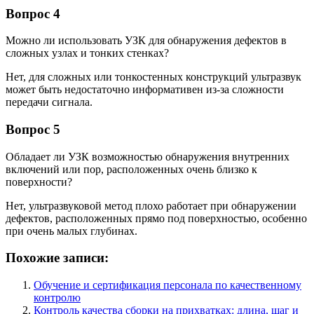
Вопрос 4
Можно ли использовать УЗК для обнаружения дефектов в
сложных узлах и тонких стенках?
Нет, для сложных или тонкостенных конструкций ультразвук
может быть недостаточно информативен из-за сложности
передачи сигнала.
Вопрос 5
Обладает ли УЗК возможностью обнаружения внутренних
включений или пор, расположенных очень близко к
поверхности?
Нет, ультразвуковой метод плохо работает при обнаружении
дефектов, расположенных прямо под поверхностью, особенно
при очень малых глубинах.
Похожие записи:
Обучение и сертификация персонала по качественному
контролю
Контроль качества сборки на прихватках: длина, шаг и