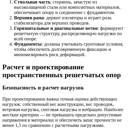
Ствольная часть
: стержень, зачастую из
высоколащеной стали или композитных материалов,
обеспечивает опору и соединение с фундаментом.
Верхняя рама
: держит изоляторы и играет роль
стабилизатора для верхних проводов.
Горизонтальные и диагональные ветви
: формируют
решетчатую структуру, распределяющую нагрузки по
всей опоре.
Фундаменты
: должны учитывать грунтовые условия,
чтобы обеспечить долговременную фиксацию и
минимизировать риск деформаций.
Расчет и проектирование
пространственных решетчатых опор
Безопасность и расчет нагрузок
При проектировании важна точная оценка действующих
нагрузок: собственный вес конструкции, вес проводов,
ветровая нагрузка, снеговая нагрузка и вибрации. Наиболее
жесткие критерии — не превышать предельно допустимые
напряжения в материалах и обеспечить запас прочности не
менее 1,5 по сравнению с расчетными нагрузками.