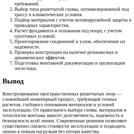
требований.
Выбор типа решетчатой схемы, оптимизированной под
трассу и климатические условия.
Подбор материалов с учетом антикоррозийной защиты и
приводных характеристик.
Расчет фундамента и основания под опору, с учетом
грунтовых условий.
Проектирование соединений и узлов, обеспечение их
надежности.
Проверка конструкции на наличие резонансных и
динамических эффектов.
Подготовка монтажной документации и организация
логистики.
Вывод
Конструирование пространственных решетчатых опор —
сложнейший инженерный процесс, требующий точных
расчетов, глубокого понимания материалов и условий
эксплуатации. От правильного выбора схемы, материалов и
технологии монтажа зависит долговечность, надежность и
безопасность всей линии. Современные решения позволяют
существенно снизить стоимости эксплуатации и подводить
линию к новым нагрузкам без потери качества.