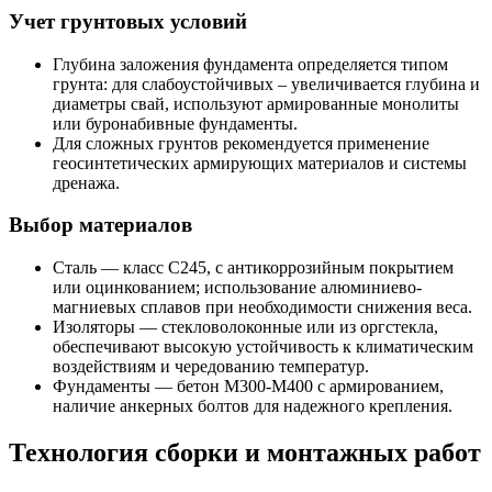
Учет грунтовых условий
Глубина заложения фундамента определяется типом
грунта: для слабоустойчивых – увеличивается глубина и
диаметры свай, используют армированные монолиты
или буронабивные фундаменты.
Для сложных грунтов рекомендуется применение
геосинтетических армирующих материалов и системы
дренажа.
Выбор материалов
Сталь — класс С245, с антикоррозийным покрытием
или оцинкованием; использование алюминиево-
магниевых сплавов при необходимости снижения веса.
Изоляторы — стекловолоконные или из оргстекла,
обеспечивают высокую устойчивость к климатическим
воздействиям и чередованию температур.
Фундаменты — бетон М300-М400 с армированием,
наличие анкерных болтов для надежного крепления.
Технология сборки и монтажных работ