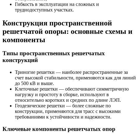
Гибкость в эксплуатации на сложных и
труднодоступных участках.
Конструкция пространственной
решетчатой опоры: основные схемы и
компоненты
Типы пространственных решетчатых
конструкций
Триногие решетки — наиболее распространенные за
счет высокой стабильности, применяются как для линий
до 500 кВ и выше.
Клеточные решетки — обеспечивают симметричную
нагрузку и простоту в сборке, используют в
относительно коротких и средних по длине ЛЭП.
Геодезические решетки — более сложные по
конструкции, применяются для трасс с высокими
требованиями к устойчивости и надежности.
Ключевые компоненты решетчатых опор