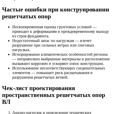
Частые ошибки при конструировании
решетчатых опор
Несвоевременная оценка грунтовых условий —
приводит к деформациям и преждевременному выходу
из строя фундамента.
Недостаточный запас по нагрузкам — влечет
разрушение при сильных ветрах или снеговых
нагрузках.
Игнорирование климатических особенностей региона
— неправильно выбранные материалы и расположение
вызывают коррозию и ускоряют износ конструкции.
Использование несоответствующих соединительных
элементов — повышает риск расшатывания и
разрушения решетчатых ветвей.
Чек-лист проектирования
пространственных решетчатых опор
ВЛ
Анализ нагрузок и определение технических