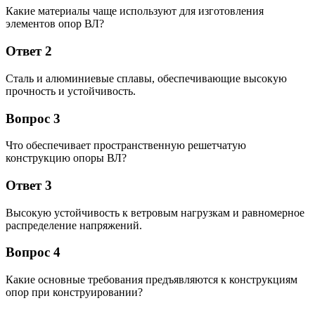
Какие материалы чаще используют для изготовления
элементов опор ВЛ?
Ответ 2
Сталь и алюминиевые сплавы, обеспечивающие высокую
прочность и устойчивость.
Вопрос 3
Что обеспечивает пространственную решетчатую
конструкцию опоры ВЛ?
Ответ 3
Высокую устойчивость к ветровым нагрузкам и равномерное
распределение напряжений.
Вопрос 4
Какие основные требования предъявляются к конструкциям
опор при конструировании?