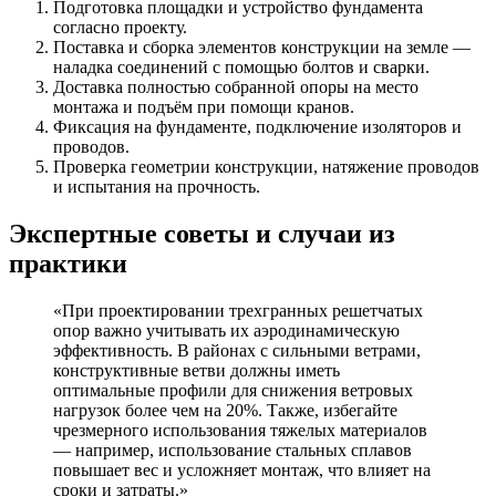
Подготовка площадки и устройство фундамента
согласно проекту.
Поставка и сборка элементов конструкции на земле —
наладка соединений с помощью болтов и сварки.
Доставка полностью собранной опоры на место
монтажа и подъём при помощи кранов.
Фиксация на фундаменте, подключение изоляторов и
проводов.
Проверка геометрии конструкции, натяжение проводов
и испытания на прочность.
Экспертные советы и случаи из
практики
«При проектировании трехгранных решетчатых
опор важно учитывать их аэродинамическую
эффективность. В районах с сильными ветрами,
конструктивные ветви должны иметь
оптимальные профили для снижения ветровых
нагрузок более чем на 20%. Также, избегайте
чрезмерного использования тяжелых материалов
— например, использование стальных сплавов
повышает вес и усложняет монтаж, что влияет на
сроки и затраты.»