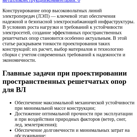
металлоконструкций
Комментарии: 0
Конструирование опор высоковольтных линий
электропередач (ЛЭП) — ключевой этап обеспечения
надежной и безопасной электроснабжающей инфраструктуры.
В условиях роста нагрузки и требований к устойчивости
электросетей, создание эффективных пространственных
решетчатых опор становится особенно актуальным. В этой
статье раскрываем тонкости проектирования таких
конструкций: их расчет, выбор материалов и технологию
сборки с учетом современных требований к надежности и
экономичности.
Главные задачи при проектировании
пространственных решетчатых опор
для ВЛ
Обеспечение максимальной механической устойчивости
при минимальной массе конструкции;
Достижение оптимальной прочности при эксплуатации
и при воздействии природных факторов (ветер, снег,
лед, землетрясения);
Обеспечение долговечности и минимальных затрат на
обслуживание;