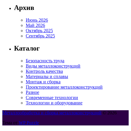
Архив
Июнь 2026
Май 2026
Октябрь 2025
Сентябрь 2025
Каталог
Безопасность труда
Виды металлоконструкций
Контроль качества
Материалы и сплавы
Монтаж и сборка
Проектирование металлоконструкций
Разное
Современные технологии
Технологии и оборудование
Металлообработка и сборка металлоконструкций
© 2026
Тема от
WP Puzzle