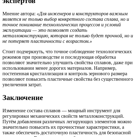
экспертов
Мнение автора:
«Для инженеров и конструкторов важным
является не только выбор конкретного состава сплава, но и
точное понимание технологических процессов и условий
эксплуатации — это позволяет создать
металлоконструкцию, которая не только будет прочной, но и
не потеряет пластичности с возрастом.»
Стоит подчеркнуть, что точное соблюдение технологических
режимов при производстве и последующая обработка
позволяют значительно улучшить свойства сплавов, даже при
использовании менее дорогих материалов. Например,
постепенная кристаллизация и контроль зернового размера
позволяют повысить пластичные свойства без существенного
увеличения затрат.
Заключение
Изменение состава сплавов — мощный инструмент для
регулировки механических свойств металлоконструкций.
Путём добавления различных легирующих элементов можно
значительно повысить их прочностные характеристики, а
также обеспечить достаточную пластичность для безопасной