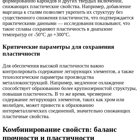
формированию карбидов и других твердых включений,
снижающих пластические свойства. Например, добавление
марганца к сталям позволяет укрепить их структуру без
существенного снижения пластичности, что подтверждается
практическими данными — исследования показывают, что
такие сплавы сохраняют пластичность в диапазоне
температур от -50°C до +300°C.
Критические параметры для сохранения
пластичности
Для обеспечения высокой пластичности важно
контролировать содержание легирующих элементов, а также
технологические параметры производства
металлоконструкций. Например, медленное охлаждение
способствует образованию более крупнозернистой структуры,
повышая пластичность. В то же время, чрезмерное
содержание легирующих элементов, таких как хром или
молибден, может привести к образованию
интерметаллических соединений, значительно снижающих
пластичные свойства.
Комбинирование свойств: баланс
прочности и пластичности