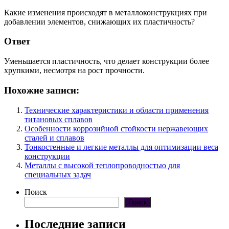
Какие изменения происходят в металлоконструкциях при
добавлении элементов, снижающих их пластичность?
Ответ
Уменьшается пластичность, что делает конструкции более
хрупкими, несмотря на рост прочности.
Похожие записи:
Технические характеристики и области применения
титановых сплавов
Особенности коррозийной стойкости нержавеющих
сталей и сплавов
Тонкостенные и легкие металлы для оптимизации веса
конструкции
Металлы с высокой теплопроводностью для
специальных задач
Поиск
Поиск
Последние записи