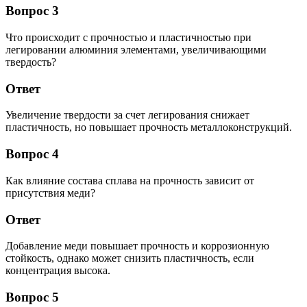
Вопрос 3
Что происходит с прочностью и пластичностью при
легировании алюминия элементами, увеличивающими
твердость?
Ответ
Увеличение твердости за счет легирования снижает
пластичность, но повышает прочность металлоконструкций.
Вопрос 4
Как влияние состава сплава на прочность зависит от
присутствия меди?
Ответ
Добавление меди повышает прочность и коррозионную
стойкость, однако может снизить пластичность, если
концентрация высока.
Вопрос 5