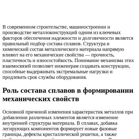
В современном строительстве, машиностроении и
производстве металлоконструкций одним из ключевых
факторов обеспечения надежности и долговечности является
правильный подбор состава сплавов. Структура и
химический состав металлического материала напрямую
влияют на его механические свойства — прочность,
пластичность и износостойкость. Понимание механизма этих
взаимосвязей позволяет инженерам создавать конструкции,
способные выдерживать экстремальные нагрузки и
продлевать срок службы оборудования.
Роль состава сплавов в формировании
механических свойств
Основной причиной изменения характеристик металлов при
добавлении различных элементов является изменение
внутренней структуры материала. В сплавах, добавка
легирующих компонентов формирует новые фазовые
границы, дефекты кристаллической решетки, а также