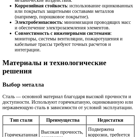
механические воздействия.
Коррозийная стойкость
: использование оцинкованных
или покрытых защитными составами металлов
(например, порошковое покрытие).
Электробезопасность
: минимизация проводящих масс
и обеспечение электрозаземления элементов.
Совместимость с инженерными системами
:
мониторы, системы вентиляции, пожаротушения и
кабельные трассы требуют точных расчетов и
интеграции.
Материалы и технологические
решения
Выбор металла
Сталь — основной материал благодаря высокой прочности и
доступности. Используют горячекатаную, оцинкованную или
нержавеющую сталь в зависимости от условий эксплуатации.
Тип стали
Преимущества
Недостатки
Подвержена
Высокая прочность,
Горячекатанная
коррозии, требуется