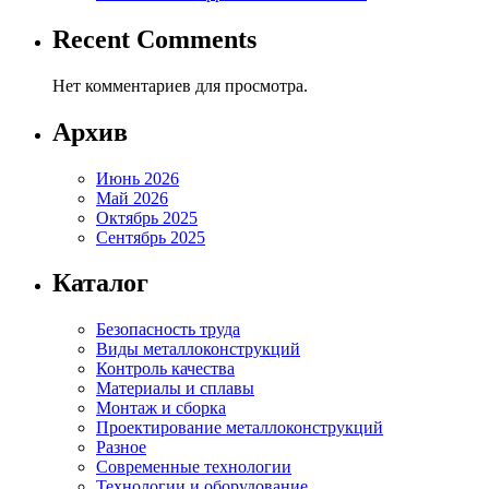
Recent Comments
Нет комментариев для просмотра.
Архив
Июнь 2026
Май 2026
Октябрь 2025
Сентябрь 2025
Каталог
Безопасность труда
Виды металлоконструкций
Контроль качества
Материалы и сплавы
Монтаж и сборка
Проектирование металлоконструкций
Разное
Современные технологии
Технологии и оборудование