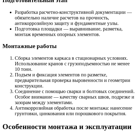
Подготовительный этап
Разработка расчетно-конструктивной документации —
обязательно наличие расчетов на прочность,
антикоррозийную защиту и фундаментные узлы.
Подготовка площадки — выравнивание, разметка,
монтаж временных опорных элементов.
Монтажные работы
Сборка элементов каркаса в стационарных условиях.
Использование кранов с грузоподъемностью не менее
10 тонн.
Подъем и фиксация элементов по разметке,
предварительная проверка выровенности и геометрии
конструкции.
Соединение с помощью сварки и болтовых соединений.
Особое внимание — качеству сварных швов, подрезке и
зазорам между элементами.
Антикоррозийная обработка после монтажа: нанесение
грунтовки, цинкования или порошкового покрытия.
Особенности монтажа и эксплуатации