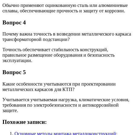
Обычно применяют оцинкованную сталь или алюминиевые
сплавы, обеспечивающие прочность и защиту от коррозии.
Вопрос 4
Почему важна точность в возведении металлического каркаса
трансформаторной подстанции?
Точность обеспечивает стабильность конструкций,
правильное размещение оборудования и безопасность
эксплуатации.
Вопрос 5
Какие особенности учитываются при проектировании
металлических каркасов для КТП?
Учитывается учитываемая нагрузка, климатические условия,
требования по электробезопасности и антикоррозийной
защите.
Похожие записи:
Основные методы монтажа металлоконструкций: