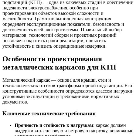
подстанций (КТП) — одна из ключевых стадий в обеспечении
надежности электроснабжения, особенно при
проектировании объектов высокой сложности и
масштабности. Грамотно выполненная конструкция
определяет эксплуатационные показатели, безопасность и
долговечность всей электросистемы. Правильный выбор
материалов, технологий сборки и проектных решений
позволяет сократить сроки реализации, повысить
устойчивость и снизить операционные издержки.
Особенности проектирования
металлических каркасов для КТП
Металлический каркас — основа для крыши, стен и
технологических отсеков трансформаторной подстанции. Его
конструктивные особенности определяются классом нагрузки,
условиями эксплуатации и требованиями нормативных
документов.
Ключевые технические требования
Прочность и стойкость к нагрузкам
: каркас должен
выдерживать снеговую и ветровую нагрузку, возможные