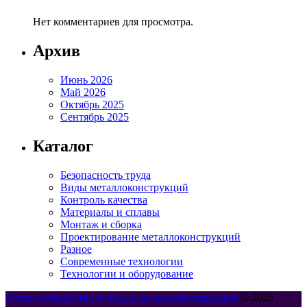
Нет комментариев для просмотра.
Архив
Июнь 2026
Май 2026
Октябрь 2025
Сентябрь 2025
Каталог
Безопасность труда
Виды металлоконструкций
Контроль качества
Материалы и сплавы
Монтаж и сборка
Проектирование металлоконструкций
Разное
Современные технологии
Технологии и оборудование
Металлообработка и сборка металлоконструкций
© 2026