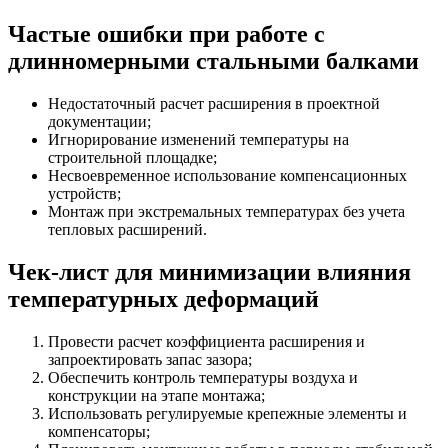
Частые ошибки при работе с
длинномерными стальными балками
Недостаточный расчет расширения в проектной
документации;
Игнорирование изменений температуры на
строительной площадке;
Несвоевременное использование компенсационных
устройств;
Монтаж при экстремальных температурах без учета
тепловых расширений.
Чек-лист для минимизации влияния
температурных деформаций
Провести расчет коэффициента расширения и
запроектировать запас зазора;
Обеспечить контроль температуры воздуха и
конструкции на этапе монтажа;
Использовать регулируемые крепежные элементы и
компенсаторы;