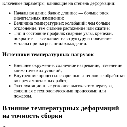
Ключевые параметры, влияющие на степень деформации:
Начальная длина балки: длиннее — больше риск
значительных изменений;
Величина температурных колебаний: чем больше
отклонение, тем сильнее растяжение или сжатие;
Тип и состояние профиля: сварные узлы, крепежи,
покрытие — все влияет на структуру и поведение
металла при нагревании/охлаждении.
Источники температурных нагрузок
Внешнее окружение: солнечное нагревание, изменение
климатических условий;
Внутренние процессы: сварочные и тепловые обработки
во время монтажных работ;
Эксплуатационные условия: высокая температура,
связанная с технологическими процессами или
пожаром.
Влияние температурных деформаций
на точность сборки