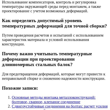
Использование компенсаторов, контроль и регулировка
температуры окружающей среды перед монтажем, а также
проектирование с учетом возможных деформаций.
Как определить допустимый уровень
температурных деформаций для точной сборки?
Путем проведения расчетов и испытаний с использованием
характеристик материала и условий использования
конструкции.
Почему важно учитывать температурные
деформации при проектировании
длинномерных стальных балок?
Для предотвращения деформаций, которые могут привести к
неправильной сборке и снижению надежности конструкции.
Похожие записи:
Основные методы монтажа металлоконструкций:
болтовое, сварное, клепаное соединение
Сдвигоустойчивые соединения на болтах: расчет усилия