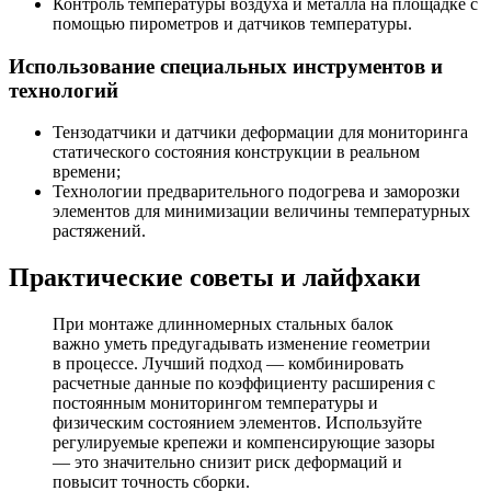
Контроль температуры воздуха и металла на площадке с
помощью пирометров и датчиков температуры.
Использование специальных инструментов и
технологий
Тензодатчики и датчики деформации для мониторинга
статического состояния конструкции в реальном
времени;
Технологии предварительного подогрева и заморозки
элементов для минимизации величины температурных
растяжений.
Практические советы и лайфхаки
При монтаже длинномерных стальных балок
важно уметь предугадывать изменение геометрии
в процессе. Лучший подход — комбинировать
расчетные данные по коэффициенту расширения с
постоянным мониторингом температуры и
физическим состоянием элементов. Используйте
регулируемые крепежи и компенсирующие зазоры
— это значительно снизит риск деформаций и
повысит точность сборки.