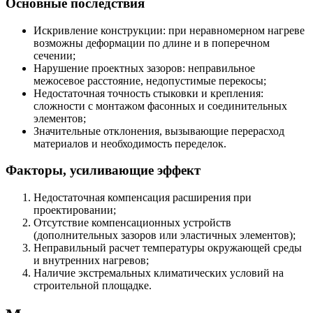
Основные последствия
Искривление конструкции: при неравномерном нагреве
возможны деформации по длине и в поперечном
сечении;
Нарушение проектных зазоров: неправильное
межосевое расстояние, недопустимые перекосы;
Недостаточная точность стыковки и крепления:
сложности с монтажом фасонных и соединительных
элементов;
Значительные отклонения, вызывающие перерасход
материалов и необходимость переделок.
Факторы, усиливающие эффект
Недостаточная компенсация расширения при
проектировании;
Отсутствие компенсационных устройств
(дополнительных зазоров или эластичных элементов);
Неправильный расчет температуры окружающей среды
и внутренних нагревов;
Наличие экстремальных климатических условий на
строительной площадке.