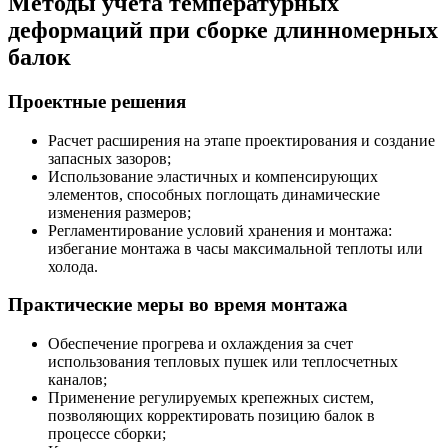
Методы учета температурных
деформаций при сборке длинномерных
балок
Проектные решения
Расчет расширения на этапе проектирования и создание
запасных зазоров;
Использование эластичных и компенсирующих
элементов, способных поглощать динамические
изменения размеров;
Регламентирование условий хранения и монтажа:
избегание монтажа в часы максимальной теплоты или
холода.
Практические меры во время монтажа
Обеспечение прогрева и охлаждения за счет
использования тепловых пушек или теплосчетных
каналов;
Применение регулируемых крепежных систем,
позволяющих корректировать позицию балок в
процессе сборки;