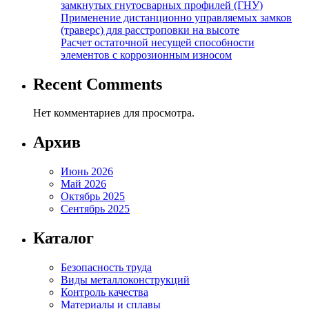
замкнутых гнутосварных профилей (ГНУ)
Применение дистанционно управляемых замков
(траверс) для расстроповки на высоте
Расчет остаточной несущей способности
элементов с коррозионным износом
Recent Comments
Нет комментариев для просмотра.
Архив
Июнь 2026
Май 2026
Октябрь 2025
Сентябрь 2025
Каталог
Безопасность труда
Виды металлоконструкций
Контроль качества
Материалы и сплавы