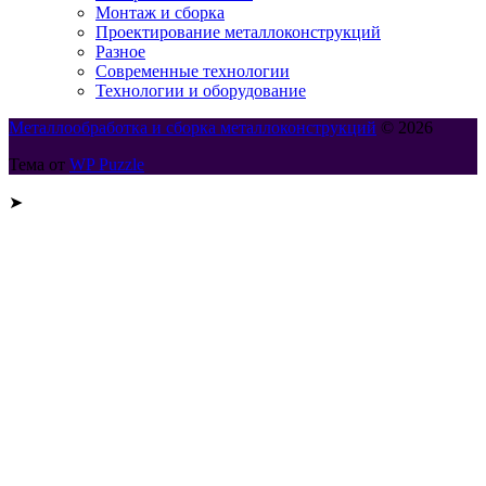
Монтаж и сборка
Проектирование металлоконструкций
Разное
Современные технологии
Технологии и оборудование
Металлообработка и сборка металлоконструкций
© 2026
Тема от
WP Puzzle
➤