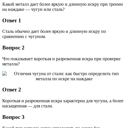
Какой металл дает более яркую и длинную искру при трении
на наждаке — чугун или сталь?
Ответ 1
Сталь обычно дает более яркую и длинную искру по
сравнению с чугуном.
Вопрос 2
Что показывает короткая и разреженная искра при проверке
металла?
Ответ 2
Короткая и разреженная искра характерна для чугуна, а более
насыщенная — для стали.
Вопрос 3