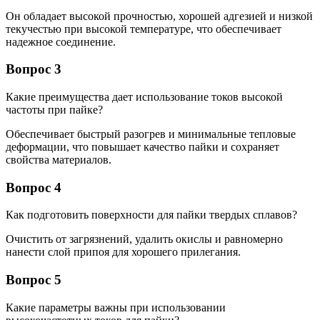
Он обладает высокой прочностью, хорошей адгезией и низкой
текучестью при высокой температуре, что обеспечивает
надежное соединение.
Вопрос 3
Какие преимущества дает использование токов высокой
частоты при пайке?
Обеспечивает быстрый разогрев и минимальные тепловые
деформации, что повышает качество пайки и сохраняет
свойства материалов.
Вопрос 4
Как подготовить поверхности для пайки твердых сплавов?
Очистить от загрязнений, удалить окислы и равномерно
нанести слой припоя для хорошего прилегания.
Вопрос 5
Какие параметры важны при использовании