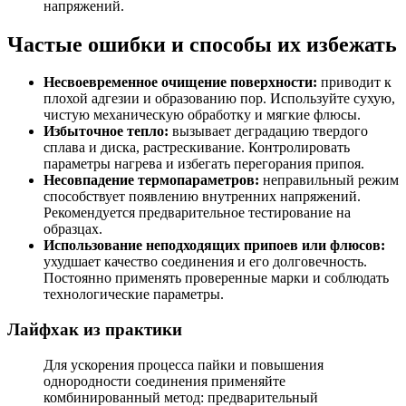
напряжений.
Частые ошибки и способы их избежать
Несвоевременное очищение поверхности:
приводит к
плохой адгезии и образованию пор. Используйте сухую,
чистую механическую обработку и мягкие флюсы.
Избыточное тепло:
вызывает деградацию твердого
сплава и диска, растрескивание. Контролировать
параметры нагрева и избегать перегорания припоя.
Несовпадение термопараметров:
неправильный режим
способствует появлению внутренних напряжений.
Рекомендуется предварительное тестирование на
образцах.
Использование неподходящих припоев или флюсов:
ухудшает качество соединения и его долговечность.
Постоянно применять проверенные марки и соблюдать
технологические параметры.
Лайфхак из практики
Для ускорения процесса пайки и повышения
однородности соединения применяйте
комбинированный метод: предварительный