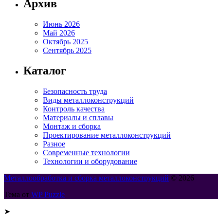
Архив
Июнь 2026
Май 2026
Октябрь 2025
Сентябрь 2025
Каталог
Безопасность труда
Виды металлоконструкций
Контроль качества
Материалы и сплавы
Монтаж и сборка
Проектирование металлоконструкций
Разное
Современные технологии
Технологии и оборудование
Металлообработка и сборка металлоконструкций
© 2026
Тема от
WP Puzzle
➤