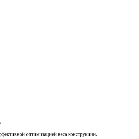
?
ффективной оптимизацией веса конструкции.