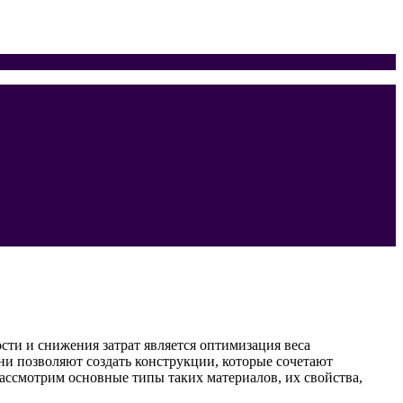
ти и снижения затрат является оптимизация веса
ни позволяют создать конструкции, которые сочетают
ассмотрим основные типы таких материалов, их свойства,