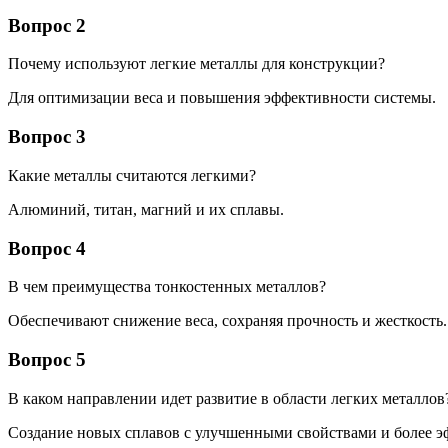
Вопрос 2
Почему используют легкие металлы для конструкции?
Для оптимизации веса и повышения эффективности системы.
Вопрос 3
Какие металлы считаются легкими?
Алюминий, титан, магний и их сплавы.
Вопрос 4
В чем преимущества тонкостенных металлов?
Обеспечивают снижение веса, сохраняя прочность и жесткость.
Вопрос 5
В каком направлении идет развитие в области легких металлов
Создание новых сплавов с улучшенными свойствами и более э