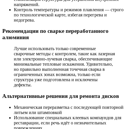
напряжений.
Контроль температуры и режимов плавления — строго
по технологической карте, избегая перегрева и
недогрева.
Рекомендации по сварке переработанного
алюминия
Лучше использовать только современные
сварочные методы с контролем, такие как лазерная
или электронно-лучевая сварка, обеспечивающие
минимальные тепловые искажения. Удивительно,
но правильно выполненная точечная сварка в
ограниченных зонах возможна, только если
структура уже подготовлена и исключены
дефекты.
Альтернативные решения для ремонта дисков
Механическая переразметка с последующей повторной
литьем или штамповкой
Использование специальных клеевых компаундов для
реставрации, если речь идёт о незначительных
повреждениях