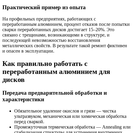
Практический пример из опыта
На профильных предприятиях, работающих с
переработанным алюминием, процент отказов после попытки
сварки переработанных дисков достигает 15–20%. Это
связано с трещинами, возникающими в структуре, и
последующей невозможностью восстановления
металлических свойств. В результате такой ремонт фиктивен
и опасен в эксплуатации.
Как правильно работать с
переработанным алюминием для
дисков
Передача предварительной обработки и
характеристики
Обязательное удаление окислов и грязи — чистка
ультразвуком, механическая или химическая обработка
перед сваркой.
Промежуточная термическая обработка — Annealing или
стабилизация структуры для устранения внутренних