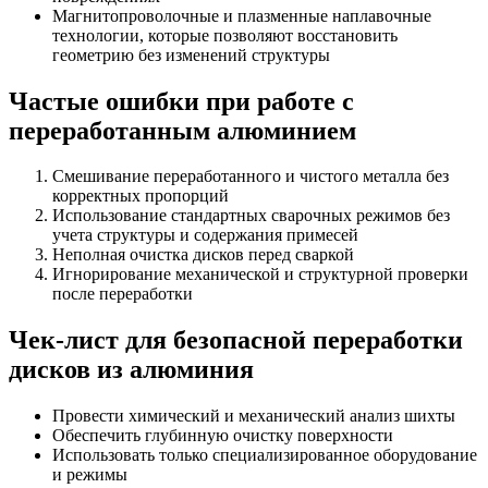
Магнитопроволочные и плазменные наплавочные
технологии, которые позволяют восстановить
геометрию без изменений структуры
Частые ошибки при работе с
переработанным алюминием
Смешивание переработанного и чистого металла без
корректных пропорций
Использование стандартных сварочных режимов без
учета структуры и содержания примесей
Неполная очистка дисков перед сваркой
Игнорирование механической и структурной проверки
после переработки
Чек-лист для безопасной переработки
дисков из алюминия
Провести химический и механический анализ шихты
Обеспечить глубинную очистку поверхности
Использовать только специализированное оборудование
и режимы