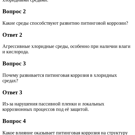
Вопрос 2
Какие среды способствуют развитию питинговой коррозии?
Ответ 2
Агрессивные хлоридные среды, особенно при наличии влаги
и кислорода.
Вопрос 3
Почему развивается питинговая коррозия в хлоридных
средах?
Ответ 3
Из-за нарушения пассивной пленки и локальных
коррозионных процессов под её защитой.
Вопрос 4
Какое влияние оказывает питинговая коррозия на структуру