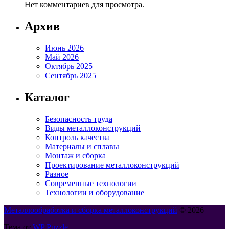
Нет комментариев для просмотра.
Архив
Июнь 2026
Май 2026
Октябрь 2025
Сентябрь 2025
Каталог
Безопасность труда
Виды металлоконструкций
Контроль качества
Материалы и сплавы
Монтаж и сборка
Проектирование металлоконструкций
Разное
Современные технологии
Технологии и оборудование
Металлообработка и сборка металлоконструкций
© 2026
Тема от
WP Puzzle