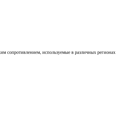
им сопротивлением, используемые в различных регионах