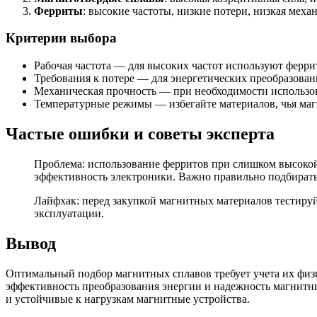
Ферриты
: высокие частоты, низкие потери, низкая мех
Критерии выбора
Рабочая частота — для высоких частот используют ферри
Требования к потере — для энергетических преобразован
Механическая прочность — при необходимости использо
Температурные режимы — избегайте материалов, чья маг
Частые ошибки и советы эксперта
Проблема: использование ферритов при слишком высокой 
эффективность электроники. Важно правильно подбирать 
Лайфхак: перед закупкой магнитных материалов тестируй
эксплуатации.
Вывод
Оптимальный подбор магнитных сплавов требует учета их физ
эффективность преобразования энергии и надежность магнитн
и устойчивые к нагрузкам магнитные устройства.