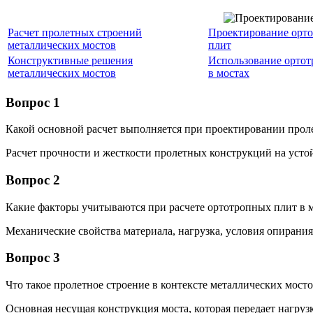
Расчет пролетных строений
Проектирование орт
металлических мостов
плит
Конструктивные решения
Использование орто
металлических мостов
в мостах
Вопрос 1
Какой основной расчет выполняется при проектировании прол
Расчет прочности и жесткости пролетных конструкций на усто
Вопрос 2
Какие факторы учитываются при расчете ортотропных плит в 
Механические свойства материала, нагрузка, условия опирания
Вопрос 3
Что такое пролетное строение в контексте металлических мост
Основная несущая конструкция моста, которая передает нагруз