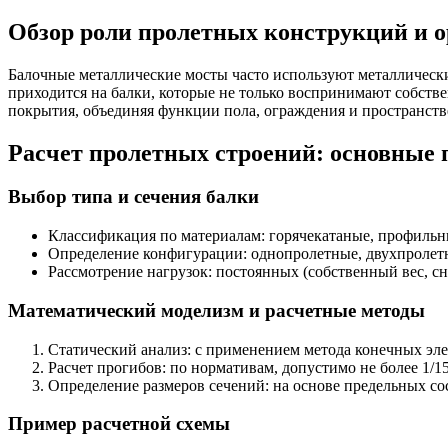
Обзор роли пролетных конструкций и о
Балочные металлические мосты часто используют металлически
приходится на балки, которые не только воспринимают собст
покрытия, объединяя функции пола, ограждения и пространств
Расчет пролетных строений: основные
Выбор типа и сечения балки
Классификация по материалам: горячекатаные, профильн
Определение конфигурации: однопролетные, двухпролет
Рассмотрение нагрузок: постоянных (собственный вес, сн
Математический моделизм и расчетные методы
Статический анализ: с применением метода конечных эл
Расчет прогибов: по нормативам, допустимо не более 1/1
Определение размеров сечений: на основе предельных со
Пример расчетной схемы