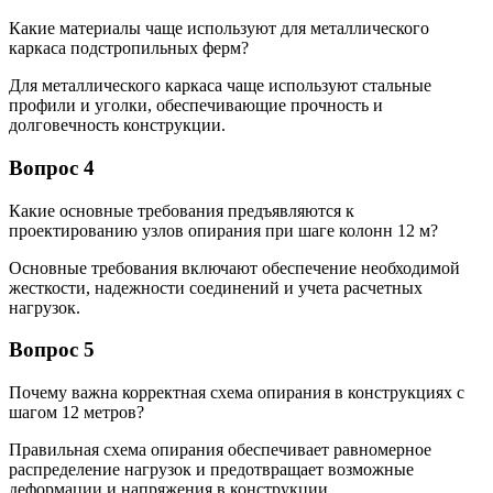
Какие материалы чаще используют для металлического
каркаса подстропильных ферм?
Для металлического каркаса чаще используют стальные
профили и уголки, обеспечивающие прочность и
долговечность конструкции.
Вопрос 4
Какие основные требования предъявляются к
проектированию узлов опирания при шаге колонн 12 м?
Основные требования включают обеспечение необходимой
жесткости, надежности соединений и учета расчетных
нагрузок.
Вопрос 5
Почему важна корректная схема опирания в конструкциях с
шагом 12 метров?
Правильная схема опирания обеспечивает равномерное
распределение нагрузок и предотвращает возможные
деформации и напряжения в конструкции.