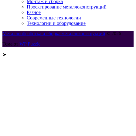
Монтаж и сборка
Проектирование металлоконструкций
Разное
Современные технологии
Технологии и оборудование
Металлообработка и сборка металлоконструкций
© 2026
Тема от
WP Puzzle
➤