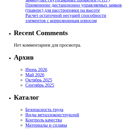
Применение дистанционно управляемых замков
(траверс) для расстроповки на высоте
Расчет остаточной несущей способности
элементов с коррозионным износом
Recent Comments
Нет комментариев для просмотра.
Архив
Июнь 2026
Май 2026
Октябрь 2025
Сентябрь 2025
Каталог
Безопасность труда
Виды металлоконструкций
Контроль качества
Материалы и сплавы