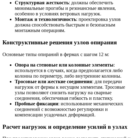
Структурная жесткость
: должны обеспечить
минимальные прогибы и резонансные явления,
особенно в условиях ветровых нагрузок.
Монтаж и технологичность
: проектировка узлов
должна способствовать быстрым и безопасным
монтажным операциям.
Конструктивные решения узлов опирания
Основные типы опираний в фермах с шагом 12 м:
Опора на стеновые или колонные элементы
:
используется в случаях, когда предполагается либо
колонна по периметру, либо внутренние колонны.
Тросовые или жесткие соединения
: для передачи
нагрузок от фермы к несущим элементам. Тросовые
узлы позволяют снизить нагрузку на сварные
соединения, обеспечивая гибкость и пластику.
Пробные фиксации
: использование механических
соединений с возможностью регулировки и
компенсации усадочных деформаций.
Расчет нагрузок и определение усилий в узлах