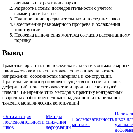
оптимальных режимов сварки
Разработка схемы последовательности с учетом
симметрии и баланса
Планирование предварительных и последних швов
Обеспечение равномерного прогрева и охлаждения
конструкции
Проверка выполнения монтажа согласно рассчитанному
порядку
Вывод
Грамотная организация последовательности монтажа сварных
швов — это комплексная задача, основанная на расчете
напряжений, особенностях материала и конструкции.
Правильный подход позволяет существенно снизить риск
деформаций, повысить качество и продлить срок службы
изделия. Внедрение этих методов в практику контрактных
сварочных работ обеспечивает надежность и стабильность
тяжелых металлических конструкций.
Наложен
Оптимизация
Методы
Последовательность
швов дл
последовательности
снижения
монтажа
уменьше
швов
деформаций
деформа