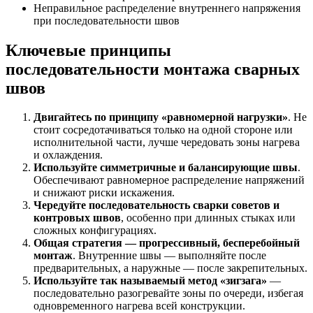
Неправильное распределение внутреннего напряжения
при последовательности швов
Ключевые принципы
последовательности монтажа сварных
швов
Двигайтесь по принципу «равномерной нагрузки»
. Не
стоит сосредотачиваться только на одной стороне или
исполнительной части, лучше чередовать зоны нагрева
и охлаждения.
Используйте симметричные и балансирующие швы
.
Обеспечивают равномерное распределение напряжений
и снижают риски искажения.
Чередуйте последовательность сварки советов и
контровых швов
, особенно при длинных стыках или
сложных конфигурациях.
Общая стратегия — прогрессивный, бесперебойный
монтаж
. Внутренние швы — выполняйте после
предварительных, а наружные — после закрепительных.
Используйте так называемый метод «зигзага»
—
последовательно разогревайте зоны по очереди, избегая
одновременного нагрева всей конструкции.