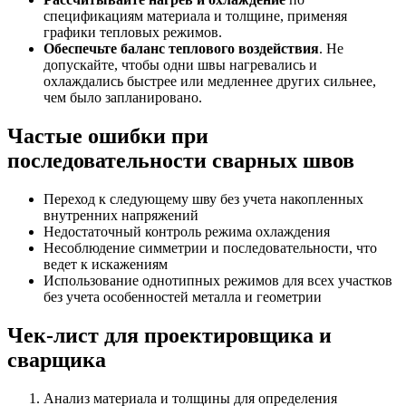
спецификациям материала и толщине, применяя
графики тепловых режимов.
Обеспечьте баланс теплового воздействия
. Не
допускайте, чтобы одни швы нагревались и
охлаждались быстрее или медленнее других сильнее,
чем было запланировано.
Частые ошибки при
последовательности сварных швов
Переход к следующему шву без учета накопленных
внутренних напряжений
Недостаточный контроль режима охлаждения
Несоблюдение симметрии и последовательности, что
ведет к искажениям
Использование однотипных режимов для всех участков
без учета особенностей металла и геометрии
Чек-лист для проектировщика и
сварщика
Анализ материала и толщины для определения