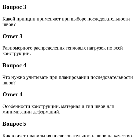
Вопрос 3
Какой принцип применяют при выборе последовательности
швов?
Ответ 3
Равномерного распределения тепловых нагрузок по всей
конструкции.
Вопрос 4
Что нужно учитывать при планировании последовательности
швов?
Ответ 4
Особенности конструкции, материал и тип швов для
минимизации деформаций.
Вопрос 5
Как влияет правильная последовательность швов на качество