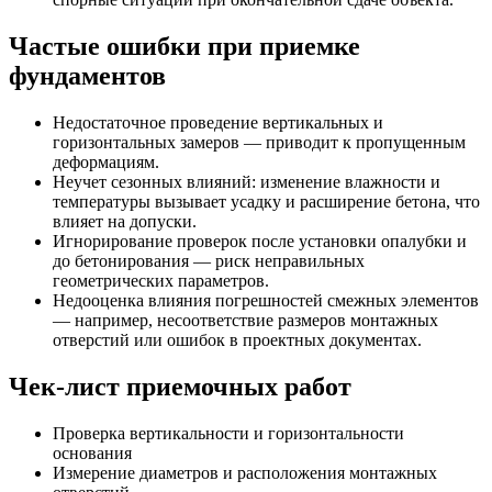
Частые ошибки при приемке
фундаментов
Недостаточное проведение вертикальных и
горизонтальных замеров — приводит к пропущенным
деформациям.
Неучет сезонных влияний: изменение влажности и
температуры вызывает усадку и расширение бетона, что
влияет на допуски.
Игнорирование проверок после установки опалубки и
до бетонирования — риск неправильных
геометрических параметров.
Недооценка влияния погрешностей смежных элементов
— например, несоответствие размеров монтажных
отверстий или ошибок в проектных документах.
Чек-лист приемочных работ
Проверка вертикальности и горизонтальности
основания
Измерение диаметров и расположения монтажных