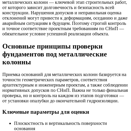
металлических колонн — ключевой этап строительных работ,
от которого зависит долговечность и безопасность всей
конструкции. Нарушения допусков и неправильная оценка
отклонений могут привести к деформациям, оседанию и даже
аварийным ситуациям в будущем. Поэтому строгий контроль
и точное соответствие проектным требованиям по СНиП —
обязательное условие успешной реализации объекта.
Основные принципы проверки
фундаментов под металлические
колонны
Приемка оснований для металлических колонн базируется на
точности геометрических параметров, соответствия
архитектурным и инженерным проектам, а также соблюдении
нормативных допусков по СНиП. Важна не только финальная
проверка, но и контроль на каждом из этапов подготовки —
от установки опалубки до окончательной гидроизоляции.
Ключевые параметры для оценки
Плоскостность и вертикальность поверхности
основания