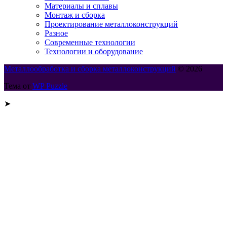
Материалы и сплавы
Монтаж и сборка
Проектирование металлоконструкций
Разное
Современные технологии
Технологии и оборудование
Металлообработка и сборка металлоконструкций
© 2026
Тема от
WP Puzzle
➤