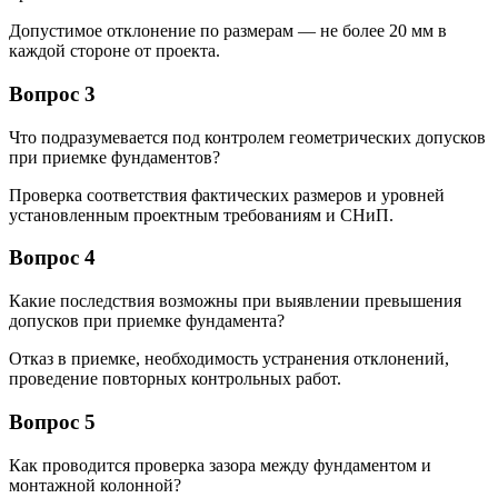
Допустимое отклонение по размерам — не более 20 мм в
каждой стороне от проекта.
Вопрос 3
Что подразумевается под контролем геометрических допусков
при приемке фундаментов?
Проверка соответствия фактических размеров и уровней
установленным проектным требованиям и СНиП.
Вопрос 4
Какие последствия возможны при выявлении превышения
допусков при приемке фундамента?
Отказ в приемке, необходимость устранения отклонений,
проведение повторных контрольных работ.
Вопрос 5
Как проводится проверка зазора между фундаментом и
монтажной колонной?