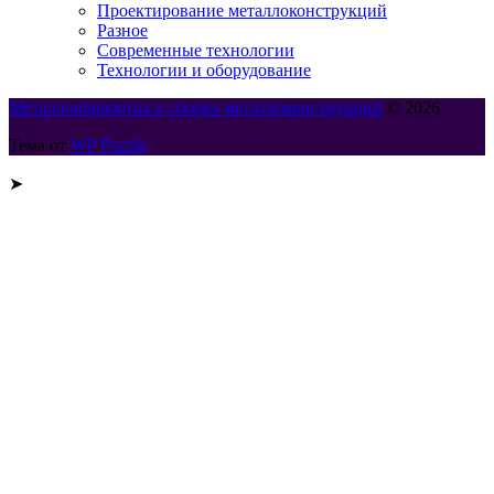
Проектирование металлоконструкций
Разное
Современные технологии
Технологии и оборудование
Металлообработка и сборка металлоконструкций
© 2026
Тема от
WP Puzzle
➤