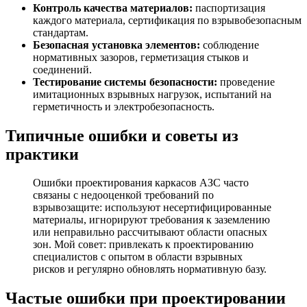
Контроль качества материалов:
паспортизация
каждого материала, сертификация по взрывобезопасным
стандартам.
Безопасная установка элементов:
соблюдение
нормативных зазоров, герметизация стыков и
соединений.
Тестирование системы безопасности:
проведение
имитационных взрывных нагрузок, испытаний на
герметичность и электробезопасность.
Типичные ошибки и советы из
практики
Ошибки проектирования каркасов АЗС часто
связаны с недооценкой требований по
взрывозащите: используют несертифицированные
материалы, игнорируют требования к заземлению
или неправильно рассчитывают области опасных
зон. Мой совет: привлекать к проектированию
специалистов с опытом в области взрывных
рисков и регулярно обновлять нормативную базу.
Частые ошибки при проектировании