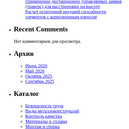
Применение дистанционно управляемых замков
(траверс) для расстроповки на высоте
Расчет остаточной несущей способности
элементов с коррозионным износом
Recent Comments
Нет комментариев для просмотра.
Архив
Июнь 2026
Май 2026
Октябрь 2025
Сентябрь 2025
Каталог
Безопасность труда
Виды металлоконструкций
Контроль качества
Материалы и сплавы
Монтаж и сборка