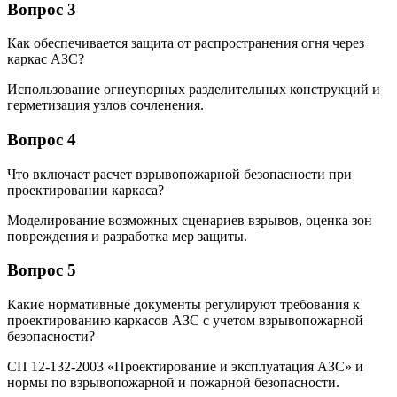
Вопрос 3
Как обеспечивается защита от распространения огня через
каркас АЗС?
Использование огнеупорных разделительных конструкций и
герметизация узлов сочленения.
Вопрос 4
Что включает расчет взрывопожарной безопасности при
проектировании каркаса?
Моделирование возможных сценариев взрывов, оценка зон
повреждения и разработка мер защиты.
Вопрос 5
Какие нормативные документы регулируют требования к
проектированию каркасов АЗС с учетом взрывопожарной
безопасности?
СП 12-132-2003 «Проектирование и эксплуатация АЗС» и
нормы по взрывопожарной и пожарной безопасности.