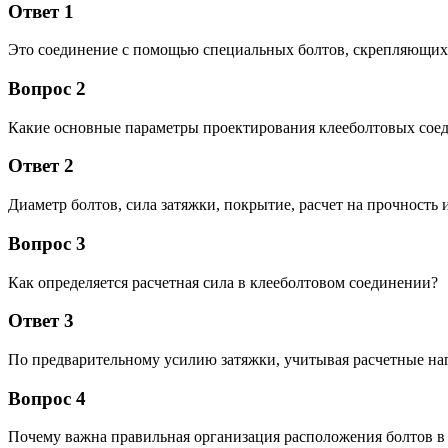
Ответ 1
Это соединение с помощью специальных болтов, скрепляющих 
Вопрос 2
Какие основные параметры проектирования клееболтовых сое
Ответ 2
Диаметр болтов, сила затяжки, покрытие, расчет на прочность 
Вопрос 3
Как определяется расчетная сила в клееболтовом соединении?
Ответ 3
По предварительному усилию затяжки, учитывая расчетные на
Вопрос 4
Почему важна правильная организация расположения болтов в