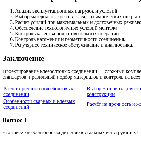
Анализ эксплуатационных нагрузок и условий.
Выбор материалов: болтов, клея, гальванических покрыт
Расчет усилий при максимальных и долговечных режима
Обеспечение технологичных условий монтажа.
Контроль качества подготовительных операций.
Контроль натяжения и герметичности соединения.
Регулярное техническое обслуживание и диагностика.
Заключение
Проектирование клееболтовых соединений — сложный комплек
стандартов, правильный подбор материалов и контроль на всех
Расчет прочности клееболтовых
Выбор материала для ст
соединений
конструкций
Особенности сварных и клеевых
Расчёт на прочность и ж
соединений
Вопрос 1
Что такое клееболтовое соединение в стальных конструкциях?