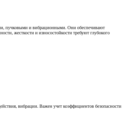
ими, пучковыми и вибрационными. Они обеспечивают
ности, жесткости и износостойкости требуют глубокого
действия, вибрации. Важен учет коэффициентов безопасности