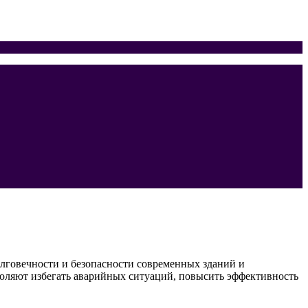
лговечности и безопасности современных зданий и
оляют избегать аварийных ситуаций, повысить эффективность