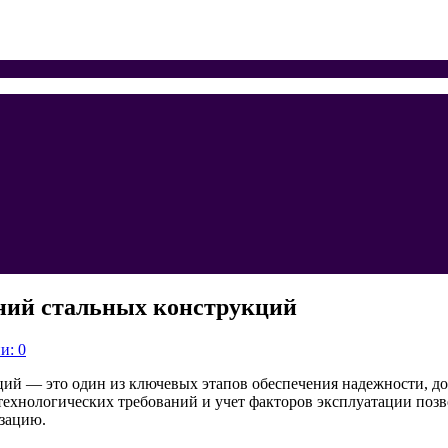
ний стальных конструкций
и: 0
ий — это один из ключевых этапов обеспечения надежности, до
ехнологических требований и учет факторов эксплуатации позв
изацию.