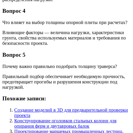
Вопрос 4
Что влияет на выбор толщины опорной плиты при расчетах?
Влияющие факторы — величина нагрузки, характеристики
грунта, свойства используемых материалов и требования по
безопасности проекта.
Вопрос 5
Почему важно правильно подобрать толщину траверса?
Правильный подбор обеспечивает необходимую прочность,
предотвращает прогибы и разрушения конструкции под
нагрузкой.
Похожие записи:
Создание моделий в 3D для предварительной проверки
проекта
Конструирование оголовков стальных колонн для
опирания ферм и двутавровых балок
Проектирование маршевых промышленных лестниц,