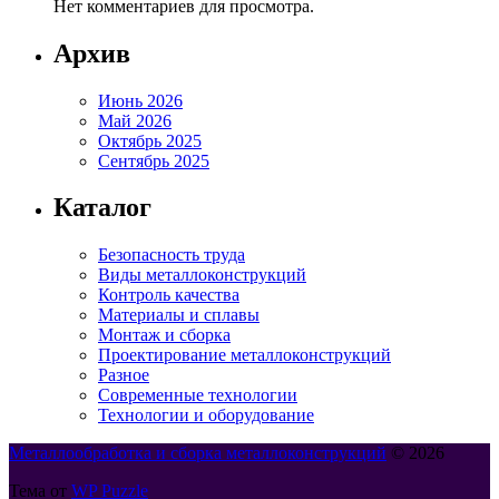
Нет комментариев для просмотра.
Архив
Июнь 2026
Май 2026
Октябрь 2025
Сентябрь 2025
Каталог
Безопасность труда
Виды металлоконструкций
Контроль качества
Материалы и сплавы
Монтаж и сборка
Проектирование металлоконструкций
Разное
Современные технологии
Технологии и оборудование
Металлообработка и сборка металлоконструкций
© 2026
Тема от
WP Puzzle