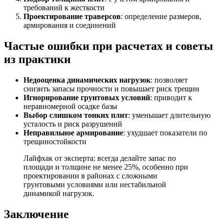
требований к жесткости
Проектирование траверсов
: определение размеров,
армирования и соединений
Частые ошибки при расчетах и советы
из практики
Недооценка динамических нагрузок
: позволяет
снизить запасы прочности и повышает риск трещин
Игнорирование грунтовых условий
: приводит к
неравномерной осадке базы
Выбор слишком тонких плит
: уменьшает длительную
усталость и риск разрушений
Неправильное армирование
: ухудшает показатели по
трещиностойкости
Лайфхак от эксперта: всегда делайте запас по
площади и толщине не менее 25%, особенно при
проектировании в районах с сложными
грунтовыми условиями или нестабильной
динамикой нагрузок.
Заключение