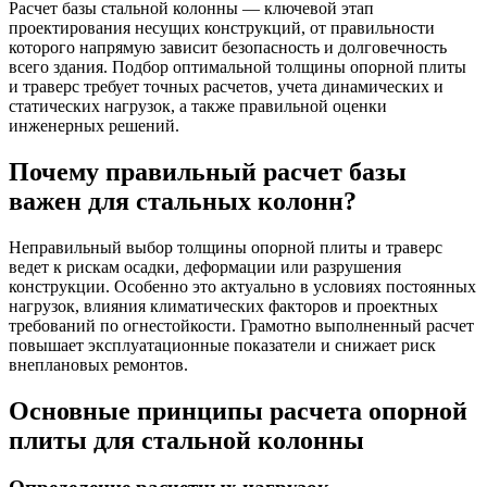
Расчет базы стальной колонны — ключевой этап
проектирования несущих конструкций, от правильности
которого напрямую зависит безопасность и долговечность
всего здания. Подбор оптимальной толщины опорной плиты
и траверс требует точных расчетов, учета динамических и
статических нагрузок, а также правильной оценки
инженерных решений.
Почему правильный расчет базы
важен для стальных колонн?
Неправильный выбор толщины опорной плиты и траверс
ведет к рискам осадки, деформации или разрушения
конструкции. Особенно это актуально в условиях постоянных
нагрузок, влияния климатических факторов и проектных
требований по огнестойкости. Грамотно выполненный расчет
повышает эксплуатационные показатели и снижает риск
внеплановых ремонтов.
Основные принципы расчета опорной
плиты для стальной колонны