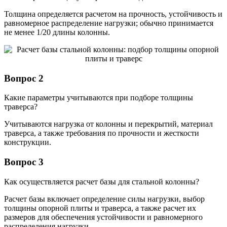
Толщина определяется расчетом на прочность, устойчивость и
равномерное распределение нагрузки; обычно принимается
не менее 1/20 длины колонны.
Вопрос 2
Какие параметры учитываются при подборе толщины
траверса?
Учитываются нагрузка от колонны и перекрытий, материал
траверса, а также требования по прочности и жесткости
конструкции.
Вопрос 3
Как осуществляется расчет базы для стальной колонны?
Расчет базы включает определение силы нагрузки, выбор
толщины опорной плиты и траверса, а также расчет их
размеров для обеспечения устойчивости и равномерного
распределения нагрузки.