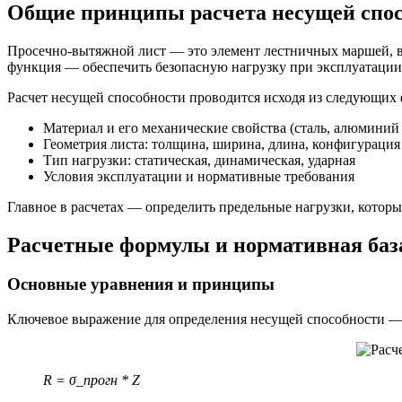
Общие принципы расчета несущей спос
Просечно-вытяжной лист — это элемент лестничных маршей, 
функция — обеспечить безопасную нагрузку при эксплуатации,
Расчет несущей способности проводится исходя из следующих 
Материал и его механические свойства (сталь, алюминий 
Геометрия листа: толщина, ширина, длина, конфигурация
Тип нагрузки: статическая, динамическая, ударная
Условия эксплуатации и нормативные требования
Главное в расчетах — определить предельные нагрузки, котор
Расчетные формулы и нормативная баз
Основные уравнения и принципы
Ключевое выражение для определения несущей способности — 
R = σ_прогн * Z