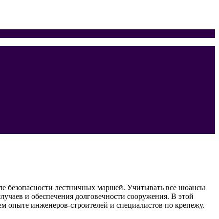
ле безопасности лестничных маршей. Учитывать все нюансы
случаев и обеспечения долговечности сооружения. В этой
ем опыте инженеров-строителей и специалистов по крепежу.