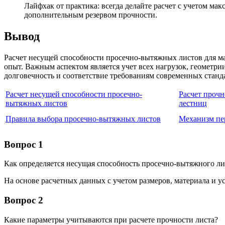
Лайфхак от практика: всегда делайте расчет с учетом 
дополнительным резервом прочности.
Вывод
Расчет несущей способности просечно-вытяжных листов для 
опыт. Важным аспектом является учет всех нагрузок, геометри
долговечность и соответствие требованиям современных станд
Расчет несущей способности просечно-
Расчет проч
вытяжных листов
лестниц
Правила выбора просечно-вытяжных листов
Механизм пе
Вопрос 1
Как определяется несущая способность просечно-вытяжного ли
На основе расчетных данных с учетом размеров, материала и 
Вопрос 2
Какие параметры учитываются при расчете прочности листа?