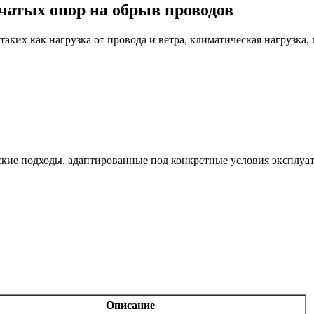
чатых опор на обрыв проводов
таких как нагрузка от провода и ветра, климатическая нагрузка
ские подходы, адаптированные под конкретные условия эксплуа
Описание