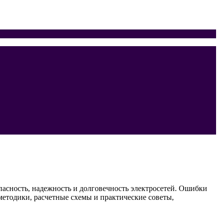
асность, надежность и долговечность электросетей. Ошибки
методики, расчетные схемы и практические советы,