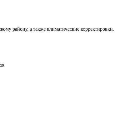
кому району, а также климатические корректировки.