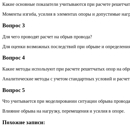
Какие основные показатели учитываются при расчете решетча
Моменты изгиба, усилия в элементах опоры и допустимые нагр
Вопрос 3
Для чего проводят расчет на обрыв провода?
Для оценки возможных последствий при обрыве и определени
Вопрос 4
Какие методы используют при расчете решетчатых опор на об
Аналитические методы с учетом стандартных условий и расче
Вопрос 5
Что учитывается при моделировании ситуации обрыва провода
Влияние обрыва на нагрузку, перемещения и усилия в опоре.
Похожие записи: