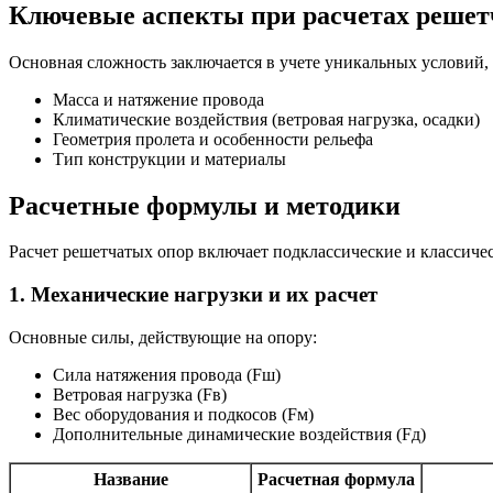
Ключевые аспекты при расчетах решет
Основная сложность заключается в учете уникальных условий, 
Масса и натяжение провода
Климатические воздействия (ветровая нагрузка, осадки)
Геометрия пролета и особенности рельефа
Тип конструкции и материалы
Расчетные формулы и методики
Расчет решетчатых опор включает подклассические и классиче
1. Механические нагрузки и их расчет
Основные силы, действующие на опору:
Сила натяжения провода (Fш)
Ветровая нагрузка (Fв)
Вес оборудования и подкосов (Fм)
Дополнительные динамические воздействия (Fд)
Название
Расчетная формула