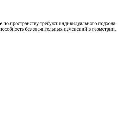
е по пространству требуют индивидуального подхода.
особность без значительных изменений в геометрии.