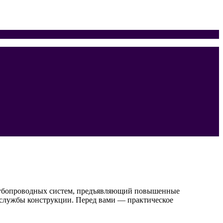
трубопроводных систем, предъявляющий повышенные
 службы конструкции. Перед вами — практическое