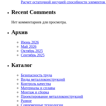
Расчет остаточной несущей способности элементов
Recent Comments
Нет комментариев для просмотра.
Архив
Июнь 2026
Май 2026
Октябрь 2025
Сентябрь 2025
Каталог
Безопасность труда
Виды металлоконструкций
Контроль качества
Материалы и сплавы
Монтаж и сборка
Проектирование металлоконструкций
Разное
Современные технологии