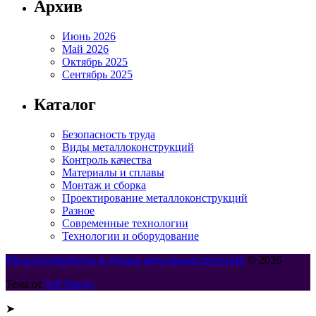
Архив
Июнь 2026
Май 2026
Октябрь 2025
Сентябрь 2025
Каталог
Безопасность труда
Виды металлоконструкций
Контроль качества
Материалы и сплавы
Монтаж и сборка
Проектирование металлоконструкций
Разное
Современные технологии
Технологии и оборудование
Металлообработка и сборка металлоконструкций
© 2026
Тема от
WP Puzzle
➤