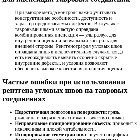
При выборе метода контроля важно учитывать
конструктивные особенности, доступность и
характер предполагаемых дефектов. В случаях с
тавровыми швами зачастую оправдана
комбинированная инспекция — ультразвук для
внутренней оценки и визуальный контроль для
внешней стороны. Рентгенография угловых швов
оправдана лишь в исключительных случаях, когда
есть необходимость выявить особенно скрытые
внутренние дефекты, и условия позволяют
обеспечить высокое качество выполнения оценки.
Частые ошибки при использовании
рентгена угловых швов на тавровых
соединениях
Недостаточная подготовка поверхности
: грязь,
ржавчина и загрязнения снижают качество снимка.
Неправильное позиционирование объекта
: приводит к
искажениям и плохой читабельности.
Игнорирование геометрии шва
: неучет специфики