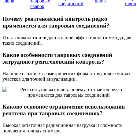
швов
тавровых
швов
соединений
швов
сварок
Почему рентгеновский контроль редко
применяется для тавровых соединений?
Из-за сложности и недостаточной эффективности метода для
таких соединений.
Какие особенности тавровых соединений
затрудняют рентгеновский контроль?
Наличие сложных геометрических форм и труднодоступных
участков для точной визуализации.
Каково основное ограничение использования
рентгена при тавровых соединениях?
Высокая остаточная радиационная нагрузка и сложность
получения точных снимков.