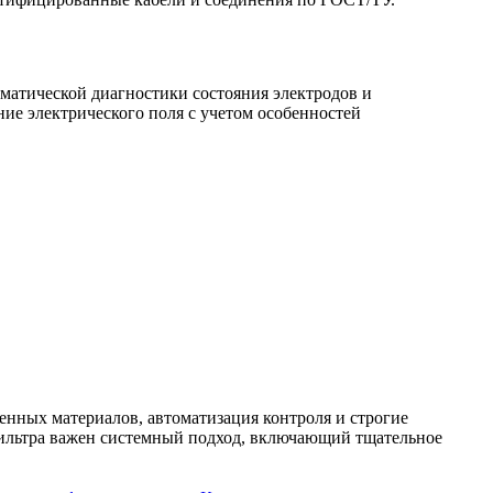
матической диагностики состояния электродов и
ие электрического поля с учетом особенностей
енных материалов, автоматизация контроля и строгие
фильтра важен системный подход, включающий тщательное