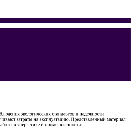
облюдения экологических стандартов и надежности
ичивают затраты на эксплуатацию. Представленный материал
работы в энергетике и промышленности.