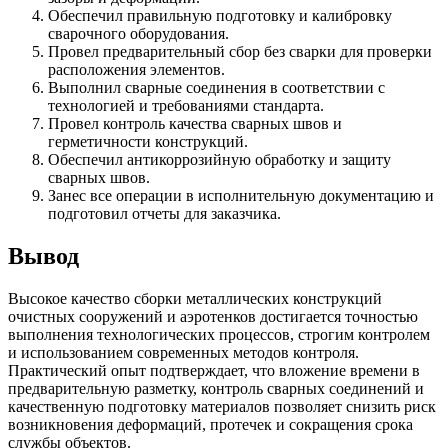
Обеспечил правильную подготовку и калибровку
сварочного оборудования.
Провел предварительный сбор без сварки для проверки
расположения элементов.
Выполнил сварные соединения в соответствии с
технологией и требованиями стандарта.
Провел контроль качества сварных швов и
герметичности конструкций.
Обеспечил антикоррозийную обработку и защиту
сварных швов.
Занес все операции в исполнительную документацию и
подготовил отчеты для заказчика.
Вывод
Высокое качество сборки металлических конструкций
очистных сооружений и аэротенков достигается точностью
выполнения технологических процессов, строгим контролем
и использованием современных методов контроля.
Практический опыт подтверждает, что вложение времени в
предварительную разметку, контроль сварных соединений и
качественную подготовку материалов позволяет снизить риск
возникновения деформаций, протечек и сокращения срока
службы объектов.