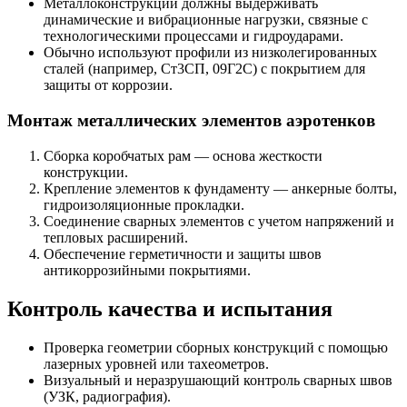
Металлоконструкции должны выдерживать
динамические и вибрационные нагрузки, связные с
технологическими процессами и гидроударами.
Обычно используют профили из низколегированных
сталей (например, Ст3СП, 09Г2С) с покрытием для
защиты от коррозии.
Монтаж металлических элементов аэротенков
Сборка коробчатых рам — основа жесткости
конструкции.
Крепление элементов к фундаменту — анкерные болты,
гидроизоляционные прокладки.
Соединение сварных элементов с учетом напряжений и
тепловых расширений.
Обеспечение герметичности и защиты швов
антикоррозийными покрытиями.
Контроль качества и испытания
Проверка геометрии сборных конструкций с помощью
лазерных уровней или тахеометров.
Визуальный и неразрушающий контроль сварных швов
(УЗК, радиография).