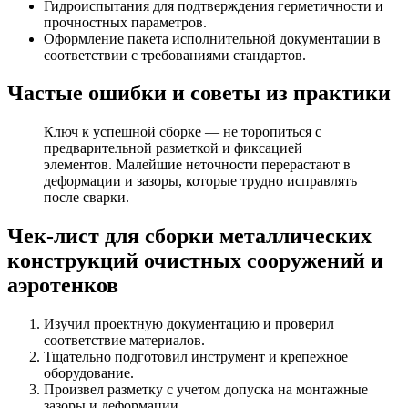
Гидроиспытания для подтверждения герметичности и
прочностных параметров.
Оформление пакета исполнительной документации в
соответствии с требованиями стандартов.
Частые ошибки и советы из практики
Ключ к успешной сборке — не торопиться с
предварительной разметкой и фиксацией
элементов. Малейшие неточности перерастают в
деформации и зазоры, которые трудно исправлять
после сварки.
Чек-лист для сборки металлических
конструкций очистных сооружений и
аэротенков
Изучил проектную документацию и проверил
соответствие материалов.
Тщательно подготовил инструмент и крепежное
оборудование.
Произвел разметку с учетом допуска на монтажные
зазоры и деформации.