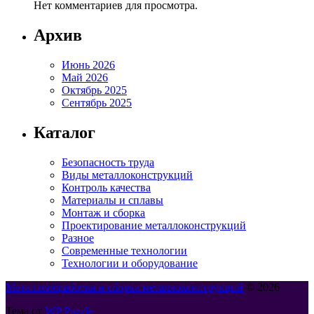
Нет комментариев для просмотра.
Архив
Июнь 2026
Май 2026
Октябрь 2025
Сентябрь 2025
Каталог
Безопасность труда
Виды металлоконструкций
Контроль качества
Материалы и сплавы
Монтаж и сборка
Проектирование металлоконструкций
Разное
Современные технологии
Технологии и оборудование
Металлообработка и сборка металлоконструкций
© 2026
Тема от
WP Puzzle