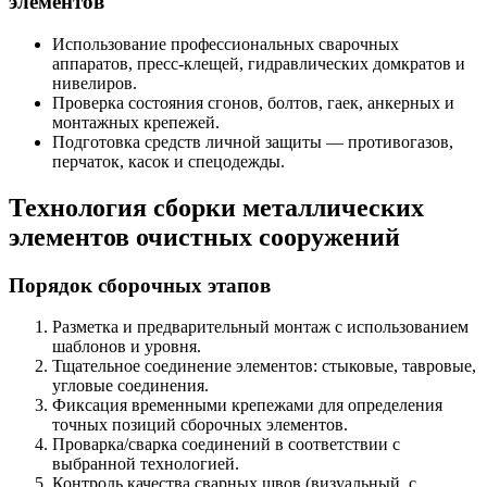
элементов
Использование профессиональных сварочных
аппаратов, пресс-клещей, гидравлических домкратов и
нивелиров.
Проверка состояния сгонов, болтов, гаек, анкерных и
монтажных крепежей.
Подготовка средств личной защиты — противогазов,
перчаток, касок и спецодежды.
Технология сборки металлических
элементов очистных сооружений
Порядок сборочных этапов
Разметка и предварительный монтаж с использованием
шаблонов и уровня.
Тщательное соединение элементов: стыковые, тавровые,
угловые соединения.
Фиксация временными крепежами для определения
точных позиций сборочных элементов.
Проварка/сварка соединений в соответствии с
выбранной технологией.
Контроль качества сварных швов (визуальный, с