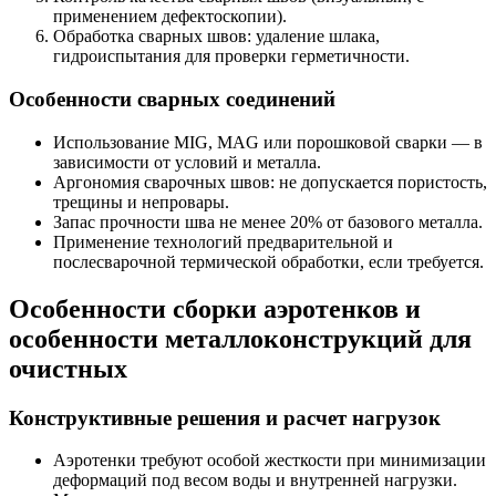
применением дефектоскопии).
Обработка сварных швов: удаление шлака,
гидроиспытания для проверки герметичности.
Особенности сварных соединений
Использование MIG, MAG или порошковой сварки — в
зависимости от условий и металла.
Аргономия сварочных швов: не допускается пористость,
трещины и непровары.
Запас прочности шва не менее 20% от базового металла.
Применение технологий предварительной и
послесварочной термической обработки, если требуется.
Особенности сборки аэротенков и
особенности металлоконструкций для
очистных
Конструктивные решения и расчет нагрузок
Аэротенки требуют особой жесткости при минимизации
деформаций под весом воды и внутренней нагрузки.