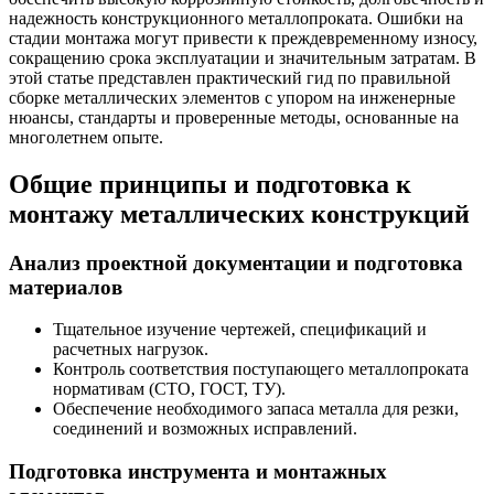
надежность конструкционного металлопроката. Ошибки на
стадии монтажа могут привести к преждевременному износу,
сокращению срока эксплуатации и значительным затратам. В
этой статье представлен практический гид по правильной
сборке металлических элементов с упором на инженерные
нюансы, стандарты и проверенные методы, основанные на
многолетнем опыте.
Общие принципы и подготовка к
монтажу металлических конструкций
Анализ проектной документации и подготовка
материалов
Тщательное изучение чертежей, спецификаций и
расчетных нагрузок.
Контроль соответствия поступающего металлопроката
нормативам (СТО, ГОСТ, ТУ).
Обеспечение необходимого запаса металла для резки,
соединений и возможных исправлений.
Подготовка инструмента и монтажных