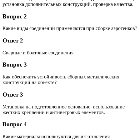
установка дополнительных конструкций, проверка качества.
Вопрос 2
Какие виды соединений применяются при сборке аэротенков?
Ответ 2
Сварные и болтовые соединения.
Вопрос 3
Как обеспечить устойчивость сборных металлических
конструкций на объекте?
Ответ 3
Установка на подготовленное основание, использование
жестких креплений и антиветровых элементов.
Вопрос 4
Какие материалы используются для изготовления