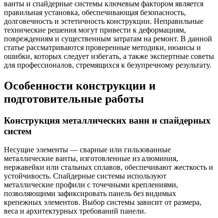
ванты и спайдерные системы ключевым фактором является
правильная установка, обеспечивающая безопасность,
долговечность и эстетичность конструкции. Неправильные
технические решения могут привести к деформациям,
повреждениям и существенным затратам на ремонт. В данной
статье рассматриваются проверенные методики, нюансы и
ошибки, которых следует избегать, а также экспертные советы
для профессионалов, стремящихся к безупречному результату.
Особенности конструкции и
подготовительные работы
Конструкция металлических ванн и спайдерных
систем
Несущие элементы — сварные или гильзованные
металлические ванты, изготовленные из алюминия,
нержавейки или стальных сплавов, обеспечивают жесткость и
устойчивость. Спайдерные системы используют
металлические профили с точечными креплениями,
позволяющими зафиксировать панель без видимых
крепежных элементов. Выбор системы зависит от размера,
веса и архитектурных требований панели.