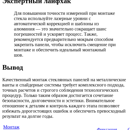
Экспертный лайфхак
Для повышения точности измерений при монтаже
стекла используйте лазерные уровни с
автоматической коррекцией и шаблоны из
алюминия — это значительно сокращает шанс
погрешностей и ускоряет процесс. Также,
рекомендуется предварительно мокрым способом
закрепить панели, чтобы исключить смещение при
монтаже и обеспечить идеальный монтажный
шов.
Вывод
Качественный монтаж стеклянных панелей на металлические
ванты и спайдерные системы требует комплексного подхода,
точных расчетов и строгого соблюдения технологических
процедур. Только таким образом достигается сочетание
безопасности, долговечности и эстетики. Внимательное
отношение к деталям и контроль каждого этапа позволяют
избежать дорогостоящих ошибок и обеспечить превосходный
результат на долгие годы.
Монтаж
Фиксация