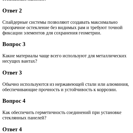
Ответ 2
Спайдерные системы позволяют создавать максимально
прозрачное остекление без видимых рам и требуют точной
фиксации элементов для сохранения геометрии.
Вопрос 3
Какие материалы чаще всего используют для металлических
несущих вантах?
Ответ 3
Обычно используются из нержавеющей стали или алюминия,
обеспечивающие прочность и устойчивость к коррозии.
Вопрос 4
Как обеспечить герметичность соединений при установке
стеклянных панелей?
Ответ 4