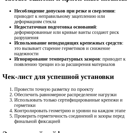
Несоблюдение допусков при резке и сверлении
:
приводит к неправильному зацеплению или
деформациям стекла
Недостаточная подготовка оснований
:
деформированные или кривые ванты создают риск
разрушения
Использование неподходящих крепежных средств
:
это вызывает старение герметиков и снижение
надежности
Игнорирование температурных зазоров
: приводит к
появлению трещин из-за расширения материалов
Чек-лист для успешной установки
Провести точную разметку по проекту
Обеспечить равномерное распределение нагрузки
Использовать только сертифицированные крепежи и
герметики
Контролировать геометрию и уровни на каждом этапе
Проверить герметичность соединений и зазоры перед
финальной фиксацией