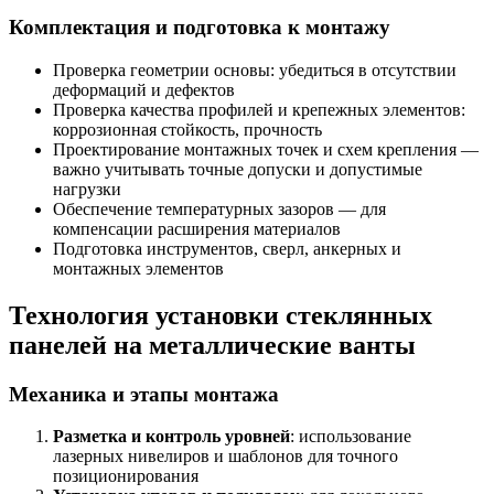
Комплектация и подготовка к монтажу
Проверка геометрии основы: убедиться в отсутствии
деформаций и дефектов
Проверка качества профилей и крепежных элементов:
коррозионная стойкость, прочность
Проектирование монтажных точек и схем крепления —
важно учитывать точные допуски и допустимые
нагрузки
Обеспечение температурных зазоров — для
компенсации расширения материалов
Подготовка инструментов, сверл, анкерных и
монтажных элементов
Технология установки стеклянных
панелей на металлические ванты
Механика и этапы монтажа
Разметка и контроль уровней
: использование
лазерных нивелиров и шаблонов для точного
позиционирования