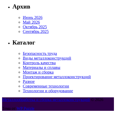
Архив
Июнь 2026
Май 2026
Октябрь 2025
Сентябрь 2025
Каталог
Безопасность труда
Виды металлоконструкций
Контроль качества
Материалы и сплавы
Монтаж и сборка
Проектирование металлоконструкций
Разное
Современные технологии
Технологии и оборудование
Металлообработка и сборка металлоконструкций
© 2026
Тема от
WP Puzzle