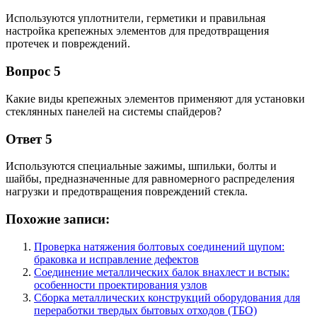
Используются уплотнители, герметики и правильная
настройка крепежных элементов для предотвращения
протечек и повреждений.
Вопрос 5
Какие виды крепежных элементов применяют для установки
стеклянных панелей на системы спайдеров?
Ответ 5
Используются специальные зажимы, шпильки, болты и
шайбы, предназначенные для равномерного распределения
нагрузки и предотвращения повреждений стекла.
Похожие записи:
Проверка натяжения болтовых соединений щупом:
браковка и исправление дефектов
Соединение металлических балок внахлест и встык:
особенности проектирования узлов
Сборка металлических конструкций оборудования для
переработки твердых бытовых отходов (ТБО)