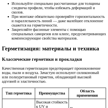
Используйте специально рассчитанные для толщины
сэндвича профили, чтобы избежать деформаций и
сколов.
При монтаже обязательно проверяйте горизонтальность
и параллельность линий — даже малейшее отклонение
скажется на герметичности.
Закрепляйте фасонные элементы с помощью
специальных саморезов или клипс, предусмотривающих
компенсирующие свойства материалов.
Герметизация: материалы и техника
Классические герметики и прокладки
Качественная герметизация предотвращает проникновение
воды, пыли и воздуха. Зачастую используют силиконовый
или полиуретановый герметик, обладающий высокой
адгезией и эластичностью.
Область
Тип герметика
Преимущества
применения
Высокая стойкость
к UV и