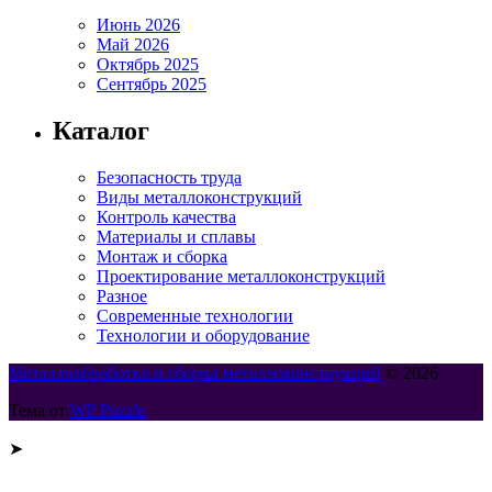
Июнь 2026
Май 2026
Октябрь 2025
Сентябрь 2025
Каталог
Безопасность труда
Виды металлоконструкций
Контроль качества
Материалы и сплавы
Монтаж и сборка
Проектирование металлоконструкций
Разное
Современные технологии
Технологии и оборудование
Металлообработка и сборка металлоконструкций
© 2026
Тема от
WP Puzzle
➤