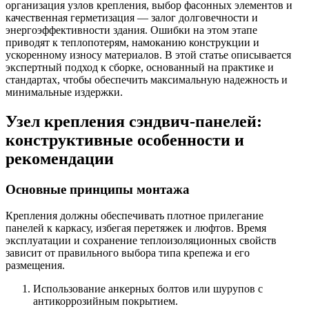
организация узлов крепления, выбор фасонных элементов и
качественная герметизация — залог долговечности и
энергоэффективности здания. Ошибки на этом этапе
приводят к теплопотерям, намоканию конструкции и
ускоренному износу материалов. В этой статье описывается
экспертный подход к сборке, основанный на практике и
стандартах, чтобы обеспечить максимальную надежность и
минимальные издержки.
Узел крепления сэндвич-панелей:
конструктивные особенности и
рекомендации
Основные принципы монтажа
Крепления должны обеспечивать плотное прилегание
панелей к каркасу, избегая перетяжек и люфтов. Время
эксплуатации и сохранение теплоизоляционных свойств
зависит от правильного выбора типа крепежа и его
размещения.
Использование анкерных болтов или шурупов с
антикоррозийным покрытием.