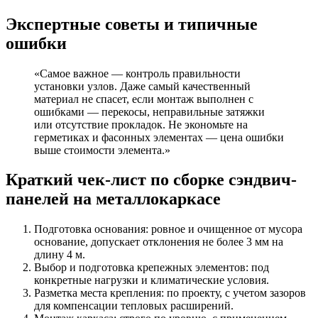
Экспертные советы и типичные
ошибки
«Самое важное — контроль правильности
установки узлов. Даже самый качественный
материал не спасет, если монтаж выполнен с
ошибками — перекосы, неправильные затяжки
или отсутствие прокладок. Не экономьте на
герметиках и фасонных элементах — цена ошибки
выше стоимости элемента.»
Краткий чек-лист по сборке сэндвич-
панелей на металлокаркасе
Подготовка основания: ровное и очищенное от мусора
основание, допускает отклонения не более 3 мм на
длину 4 м.
Выбор и подготовка крепежных элементов: под
конкретные нагрузки и климатические условия.
Разметка места крепления: по проекту, с учетом зазоров
для компенсации тепловых расширений.