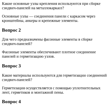
Какие основные узлы крепления используются при сборке
сэндвич-панелей на металлокаркасе?
Основные узлы — соединения панели с каркасом через
кронштейны, анкеры и крепежные элементы.
Вопрос 2
Для чего предназначены фасонные элементы в сборке
сэндвич-панелей?
Фасонные элементы обеспечивают плотное соединение
панелей и герметизацию узлов.
Вопрос 3
Какие материалы используются для герметизации соединений
сэндвич-панелей?
Герметизация осуществляется с помощью уплотнительных
лент, герметиков и монтажной пены.
Вопрос 4